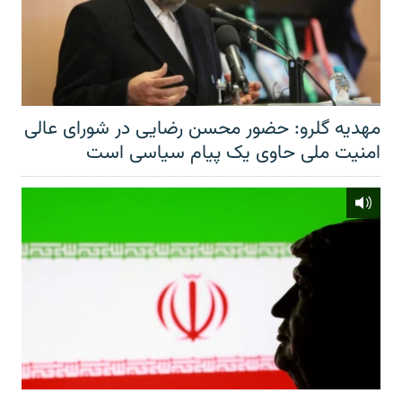
مهدیه گلرو: حضور محسن رضایی در شورای عالی
امنیت ملی حاوی یک پیام سیاسی است