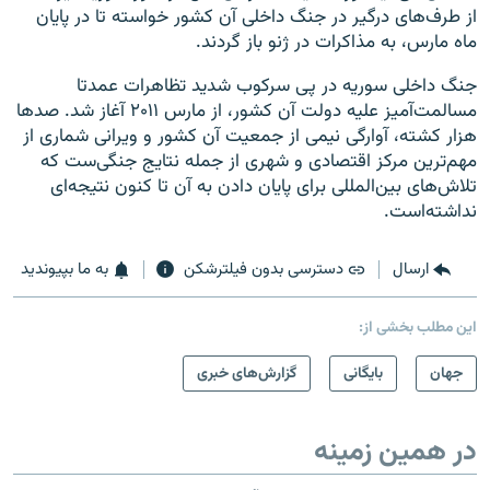
از طرف‌های درگیر در جنگ داخلی آن کشور خواسته تا در پایان
ماه مارس، به مذاکرات در ژنو باز گردند.
جنگ داخلی سوریه در پی سرکوب شدید تظاهرات عمدتا
مسالمت‌آمیز علیه دولت آن کشور، از مارس ۲۰۱۱ آغاز شد. صدها
هزار کشته، آوارگی نیمی از جمعیت آن کشور و ویرانی شماری از
مهم‌ترین مرکز اقتصادی و شهری از جمله نتایج جنگی‌ست که
تلاش‌های بین‌المللی برای پایان دادن به آن تا کنون نتیجه‌ای
نداشته‌است.
ارسال
دسترسی بدون فیلترشکن
به ما بپیوندید
این مطلب بخشی از:
جهان
بایگانی
گزارش‌های خبری
در همین زمینه