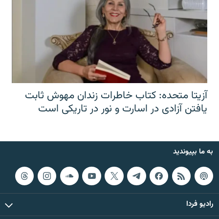
آزیتا متحده: کتاب خاطرات زندان مهوش ثابت
یافتن آزادی در اسارت و نور در تاریکی است
به ما بپیوندید
رادیو فردا