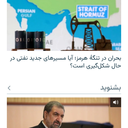
بحران در تنگهٔ هرمز؛ آیا مسیرهای جدید نفتی در
حال شکل‌گیری است؟
بشنوید