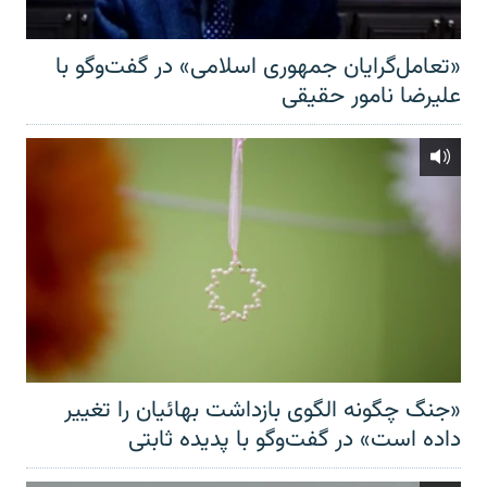
«تعامل‌گرایان جمهوری اسلامی» در گفت‌وگو با
علیرضا نامور حقیقی
«جنگ چگونه الگوی بازداشت بهائیان را تغییر
داده است» در گفت‌وگو با پدیده ثابتی