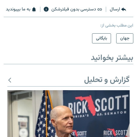
ارسال
دسترسی بدون فیلترشکن
به ما بپیوندید
این مطلب بخشی از:
جهان
بایگانی
بیشتر بخوانید
گزارش و تحلیل