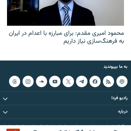
محمود امیری مقدم: برای مبارزه با اعدام در ایران
به فرهنگ‌سازی نیاز داریم
به ما بپیوندید
رادیو فردا
درباره
© ۲۰۲۶ تمام حقوق این وب‌سایت، بر اساس مقررات کپی‌رایت، برای رادیو فردا