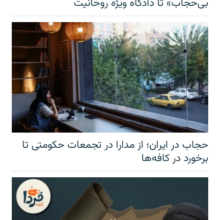
بی‌حجاب» تا دادگاه ویژه روحانیت
حجاب در ایران؛ از مدارا در تجمعات حکومتی تا
برخورد در کافه‌ها