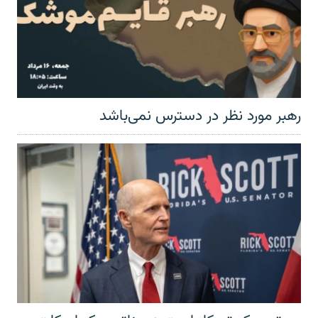
رهبر مورد نظر در دسترس نمی‌باشد