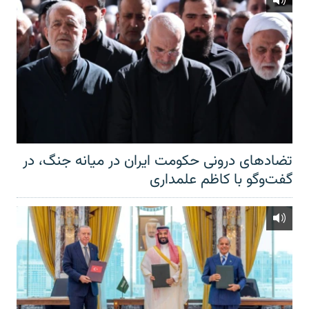
تضادهای درونی حکومت ایران در میانه جنگ، در
گفت‌‌وگو با کاظم علمداری