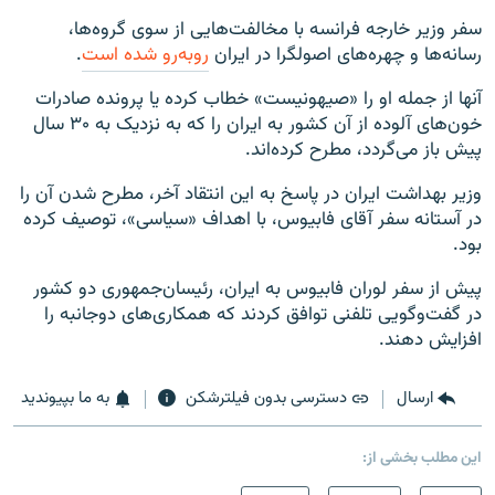
سفر وزیر خارجه فرانسه با مخالفت‌هایی از سوی گروه‌ها،
رسانه‌ها و چهره‌های اصولگرا در ایران
روبه‌رو شده است
.
آنها از جمله او را «صیهونیست» خطاب کرده یا پرونده صادرات
خون‌های آلوده از آن کشور به ایران را که به نزدیک به ۳۰ سال
پیش باز می‌گردد، مطرح کرده‌اند.
وزیر بهداشت ایران در پاسخ به این انتقاد آخر، مطرح شدن آن را
در آستانه سفر آقای فابیوس، با اهداف «سیاسی»، توصیف کرده
بود.
پیش از سفر لوران فابیوس به ایران، رئیسان‌جمهوری دو کشور
در گفت‌وگویی تلفنی توافق کردند که همکاری‌های دوجانبه را
افزایش دهند.
ارسال
دسترسی بدون فیلترشکن
به ما بپیوندید
این مطلب بخشی از: