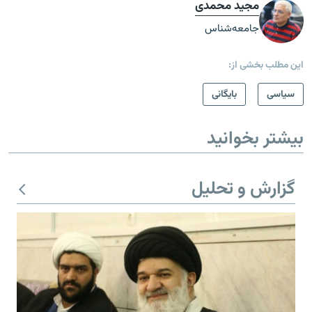
مجید محمدی
جامعه‌شناس
این مطلب بخشی از:
سیاسی
بایگانی
بیشتر بخوانید
گزارش و تحلیل