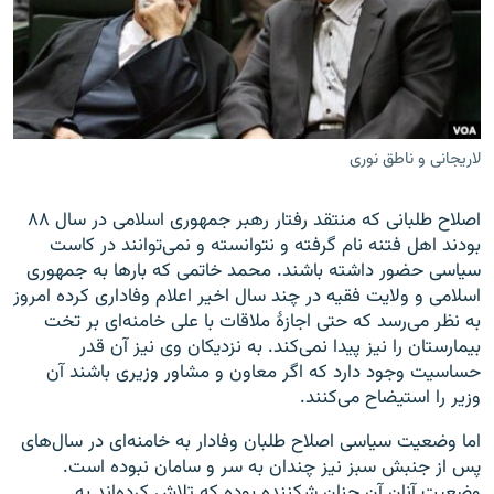
زبان‌های دیگر
لاریجانی و ناطق نوری
اصلاح طلبانی که منتقد رفتار رهبر جمهوری اسلامی در سال ۸۸
بودند اهل فتنه نام گرفته و نتوانسته و نمی‌توانند در کاست
سیاسی حضور داشته باشند. محمد خاتمی که بار‌ها به جمهوری
اسلامی و ولایت فقیه در چند سال اخیر اعلام وفاداری کرده امروز
به نظر می‌رسد که حتی اجازهٔ ملاقات با علی خامنه‌ای بر تخت
بیمارستان را نیز پیدا نمی‌کند. به نزدیکان وی نیز آن قدر
حساسیت وجود دارد که اگر معاون و مشاور وزیری باشند آن
وزیر را استیضاح می‌کنند.
اما وضعیت سیاسی اصلاح طلبان وفادار به خامنه‌ای در سال‌های
پس از جنبش سبز نیز چندان به سر و سامان نبوده است.
وضعیت آنان آن چنان شکننده بوده که تلاش کرده‌اند به