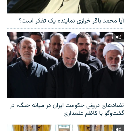
آیا محمد باقر خرازی نماینده یک تفکر است؟
تضادهای درونی حکومت ایران در میانه جنگ، در
گفت‌‌وگو با کاظم علمداری