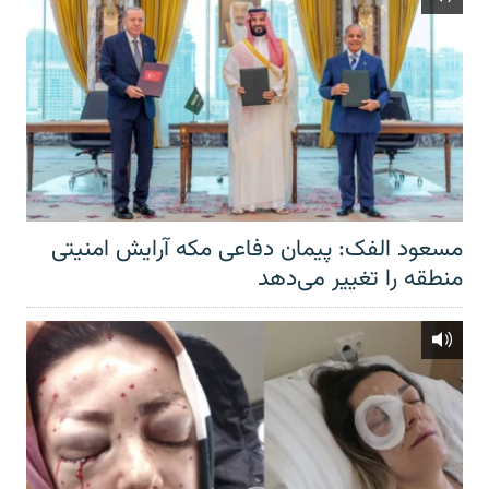
مسعود الفک: پیمان دفاعی مکه آرایش امنیتی
منطقه را تغییر می‌دهد