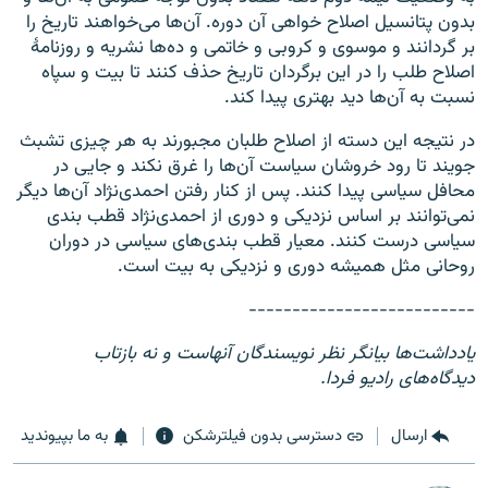
بدون پتانسیل اصلاح خواهی آن دوره. آن‌ها می‌خواهند تاریخ را
بر گردانند و موسوی و کروبی و خاتمی و ده‌ها نشریه و روزنامهٔ
اصلاح طلب را در این برگردان تاریخ حذف کنند تا بیت و سپاه
نسبت به آن‌ها دید بهتری پیدا کند.
در نتیجه این دسته از اصلاح طلبان مجبورند به هر چیزی تشبث
جویند تا رود خروشان سیاست آن‌ها را غرق نکند و جایی در
محافل سیاسی پیدا کنند. پس از کنار رفتن احمدی‌نژاد آن‌ها دیگر
نمی‌توانند بر اساس نزدیکی و دوری از احمدی‌نژاد قطب بندی
سیاسی درست کنند. معیار قطب بندی‌های سیاسی در دوران
روحانی مثل همیشه دوری و نزدیکی به بیت است.
--------------------------
یادداشت‌ها بیانگر نظر نویسندگان آنهاست و نه بازتاب
دیدگاه‌های رادیو فردا.
ارسال
دسترسی بدون فیلترشکن
به ما بپیوندید