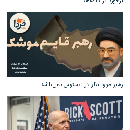
برخورد در کافه‌ها
رهبر مورد نظر در دسترس نمی‌باشد