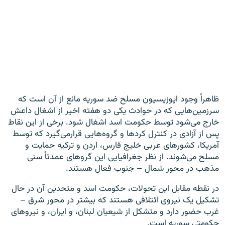
ظاهراً وجود اپوزیسیون مسلح ضد سوریه مانع از آن است که
سرزمین‌هایی که در حوادث یکی دو هفته اخیر از اشغال داعش
خارج می‌شود توسط حکومت اسد اشغال شود. برخی از این نقاط
پس از آزادی در کنترل کردها و گروه‌هایی قرارمی‌گیرد که توسط
آمریکا، کشورهای عربی خلیج فارس، اردن و ترکیه حمایت و
مسلح می‌شوند. از نظر جغرافیایی این گروهای عمدتاً سنی
مذهب در محور شمال – جنوب فعال هستند.
در نقطه مقابل این تحولات، حکومت اسد و متحدین آن در حال
تشکیل یک نیروی ائتلافی هستند که بیشتر در محور شرق –
غرب حضور دارد و متشکل از شیعیان لبنان، و ایران، و نیروهای
حکومتی سوریه است.