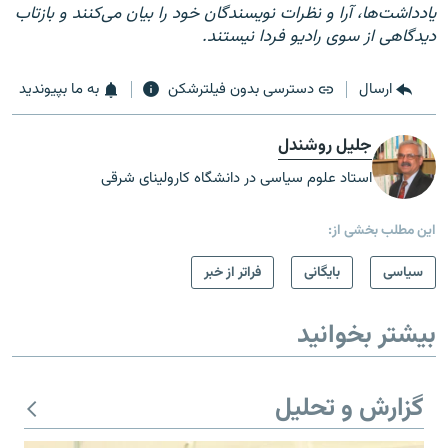
یادداشت‌ها، آرا و نظرات نویسندگان خود را بیان می‌کنند و بازتاب
دیدگاهی از سوی رادیو فردا نیستند.
ارسال
دسترسی بدون فیلترشکن
به ما بپیوندید
جلیل روشندل
استاد علوم سیاسی در دانشگاه کارولینای شرقی
این مطلب بخشی از:
سیاسی
بایگانی
فراتر از خبر
بیشتر بخوانید
گزارش و تحلیل