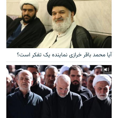
آیا محمد باقر خرازی نماینده یک تفکر است؟