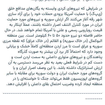
در شرایطی که نیروهای کردی وابسته به یگان‌های مدافع خلق
(ی‌پ‌گ) با حمایت آمریکا بزودی حملات خود را برای آزاد سازی
شهر رقه آغاز می‌کنند اگر ارتش سوریه و نیروهای مورد حمایت
ایران در مورد کنترل التنف اصرار داشته باشند، عملاً اینکار به
قیمت رویارویی رسمی و علنی با آمریکا تمام خواهد شد. در حال
حاضر فاصله دو نیرو حدود ۵۰ تا ۶۰ کیلومتر است. بین منطقه
البوکمال (در خاک سوریه) و القائم (در خاک عراق) که نقطه مرزی
سوریه و عراق است تا مرز اردن منطقه‌ای کاملاً خشک و بیابانی
وجود دارد که احتمالاً کار برد آن بیشتر به صورت گذرگاه
پناهندگان و نیروهای متواری داعشی به سمت اردن است و
دست کم در شرایط فعلی بعید به نظر می‌رسد دسترسی به آن
ارزش استراتژیک داشته باشد. با این وصف اصرار ایران و یا
گروه‌های مورد حمایت ایران و دولت سوریه برای مقابله با سایر
گروه‌های اپوزیسیون فقط می‌تواند جنگ نا خواسته‌ای را در
منطقه ایجاد کرده وضریب احتمال بقای داعش را افزایش دهد.
-----------------------------------------------------
---------