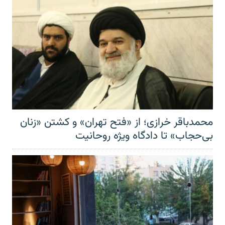
محمدباقر خرازی؛ از «فتح تهران» و کشتن «زنان
بی‌حجاب» تا دادگاه ویژه روحانیت