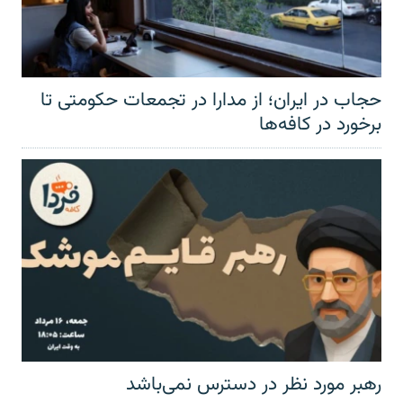
حجاب در ایران؛ از مدارا در تجمعات حکومتی تا
برخورد در کافه‌ها
رهبر مورد نظر در دسترس نمی‌باشد