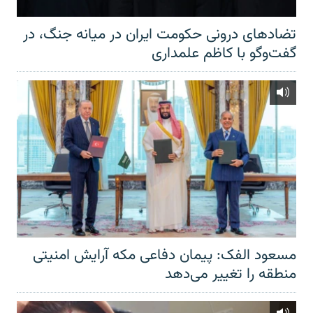
تضادهای درونی حکومت ایران در میانه جنگ، در
گفت‌‌وگو با کاظم علمداری
مسعود الفک: پیمان دفاعی مکه آرایش امنیتی
منطقه را تغییر می‌دهد