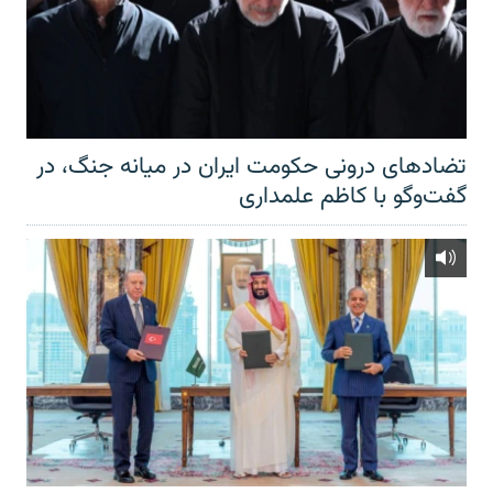
تضادهای درونی حکومت ایران در میانه جنگ، در
گفت‌‌وگو با کاظم علمداری