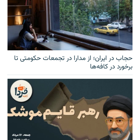
حجاب در ایران؛ از مدارا در تجمعات حکومتی تا
برخورد در کافه‌ها