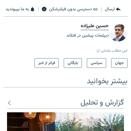
ارسال
دسترسی بدون فیلترشکن
به ما بپیوندید
حسین علیزاده
دیپلمات پیشین در فنلاند
این مطلب بخشی از:
جهان
سیاسی
بایگانی
فراتر از خبر
بیشتر بخوانید
گزارش و تحلیل