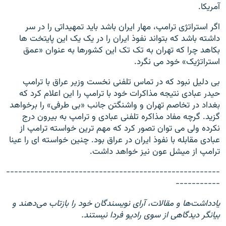
آمریکا.
اگر استراتژی ترامپ، مهار ایران باشد باید تمهیداتی را در سر
داشته باشد که بتواند نفوذ ایران را در یک یک این پایتخت ها
بکاهد چرا که تهران به تک تک این کشورها به عنوان «عمق
استراتژیک» خود می نگرد.
بی دلیل نبود که در تماس تلفنی نخست وزیر عراق با ترامپ
حیدر عبادی نتیجه مذاکرات خود با ترامپ را این اعلام کرد که
بغداد در تخاصم تهران و واشنگتن جانب «بی طرفی» را برخواهد
گزید. گرچه مفاد مذاکره تلفنی عبادی و ترامپ به بیرون درج
نکرده ولی می توان تصور کرد که مهم ترین خواسته ترامپ از
عبادی مقابله با نفوذ ایران در عراق بود. چنین خواسته ای را عینا
ترامپ از میشل عون نیز خواهد داشت.
-----------------------------------------------------
-----------
یادداشت‌ها و مقالات، آرای نویسندگان خود را بازتاب می‌دهند و
بیانگر دیدگاهی از سوی رادیو فردا نیستند.