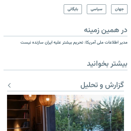
جهان
سیاسی
بایگانی
در همین زمینه
مدیر اطلاعات ملی آمریکا: تحریم بیشتر علیه ایران سازنده نیست
بیشتر بخوانید
گزارش و تحلیل