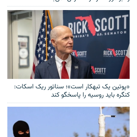
«پوتین یک تبهکار است»؛ سناتور ریک اسکات:
کنگره باید روسیه را پاسخگو کند