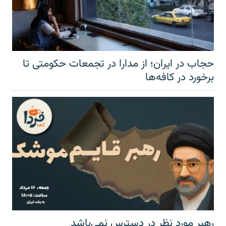
حجاب در ایران؛ از مدارا در تجمعات حکومتی تا
برخورد در کافه‌ها
رهبر مورد نظر در دسترس نمی‌باشد