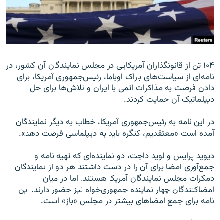
زبان‌های دیگر
۱۰۴ تن از قانونگذاران آمریکایی در مجلس نمایندگان آن کشور، در
نامه‌ای از سیاست‌های باراک اوباما، رئیس‌جمهوری آمریکا، برای
دادن فرصت به مذاکرات اتمی با ایران و تلاش‌ها برای حل
دیپلماتیک آن حمایت کردند.
در این نامه به رئیس‌جمهوری آمریکا، خطاب به دیگر نمایندگان
آمده است «معتقدیم، کنگره باید به دیپلماسی فرصت دهد».
دیوید پرایس و لوید داجت، دو نماینده‌ای که تهیه نامه و
جمع‌آوری امضا برای آن را در دست داشتند هر دو از نمایندگان
دمکرات مجلس نمایندگان آمریکا هستند. اما در میان
امضاکنندگان چهار نماینده جمهوری‌خواه نیز حضور دارند. این
نامه برای جمع امضاهای بیشتر در مجلس «باز» است.