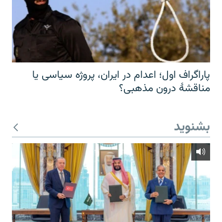
پاراگراف اول؛ اعدام در ایران، پروژه سیاسی یا
مناقشهٔ درون مذهبی؟
بشنوید