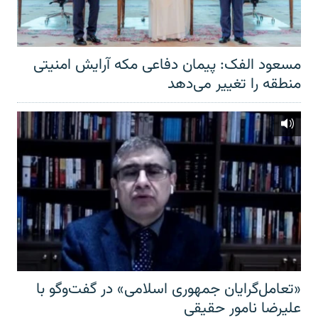
مسعود الفک: پیمان دفاعی مکه آرایش امنیتی
منطقه را تغییر می‌دهد
«تعامل‌گرایان جمهوری اسلامی» در گفت‌وگو با
علیرضا نامور حقیقی