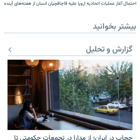
احتمال آغاز عمليات اتحاديه اروپا عليه قاچاقچیان انسان از هفته‌های آینده
بیشتر بخوانید
گزارش و تحلیل
حجاب در ایران؛ از مدارا در تجمعات حکومتی تا