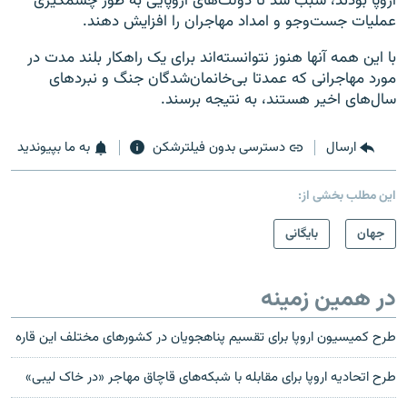
اروپا بودند، سبب شد تا دولت‌های اروپایی به طور چشمگیری
عملیات جست‌وجو و امداد مهاجران را افزایش دهند.
با این همه آنها هنوز نتوانسته‌اند برای یک راهکار بلند مدت در
مورد مهاجرانی که عمدتا بی‌خانمان‌شدگان جنگ و نبردهای
سال‌های اخیر هستند، به نتیجه برسند.
ارسال
دسترسی بدون فیلترشکن
به ما بپیوندید
این مطلب بخشی از:
جهان
بایگانی
در همین زمینه
طرح کمیسیون اروپا برای تقسیم پناهجویان در کشورهای مختلف این قاره
طرح اتحادیه اروپا برای مقابله با شبکه‌های قاچاق مهاجر «در خاک لیبی»