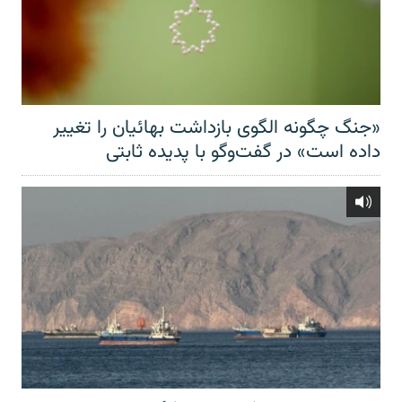
«جنگ چگونه الگوی بازداشت بهائیان را تغییر
داده است» در گفت‌وگو با پدیده ثابتی