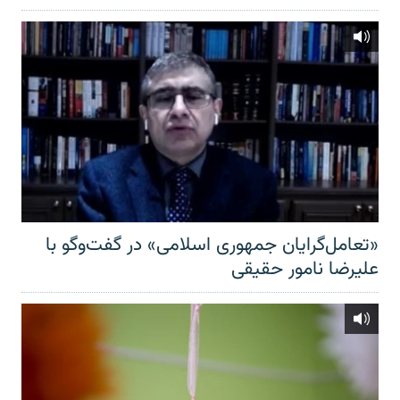
«تعامل‌گرایان جمهوری اسلامی» در گفت‌وگو با
علیرضا نامور حقیقی