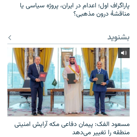
پاراگراف اول؛ اعدام در ایران، پروژه سیاسی یا
مناقشهٔ درون مذهبی؟
بشنوید
مسعود الفک: پیمان دفاعی مکه آرایش امنیتی
منطقه را تغییر می‌دهد