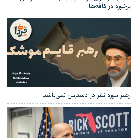
برخورد در کافه‌ها
رهبر مورد نظر در دسترس نمی‌باشد