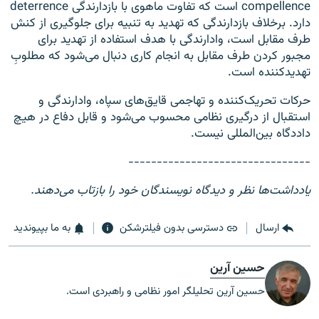
compellence است که تفاوت ماهوی با بازدارندگی deterrence
دارد. برخلاف بازدارندگی که تهدید به تنبیه برای جلوگیری از کنش
طرف مقابل است، وادارندگی با هدف استفاده از تهدید برای
مجبور کردن طرف مقابل به انجام کاری دنبال می‌شود که مطلوبِ
تهدید‌کننده است.
حرکات تحریک‌کننده و تهاجمی قایق‌های سپاه، وادارندگی و
استقبال از درگیری نظامی محسوب می‌شود و قابل دفاع در هیچ
داددگاه بین‌المللی نیست.
--------------------------------
یادداشت‌ها نظر و دیدگاه نویسندگان خود را بازتاب می‌دهند.
ارسال
دسترسی بدون فیلترشکن
به ما بپیوندید
حسین آرین
حسین آرین تحلیلگر امور نظامی و راهبردی است.