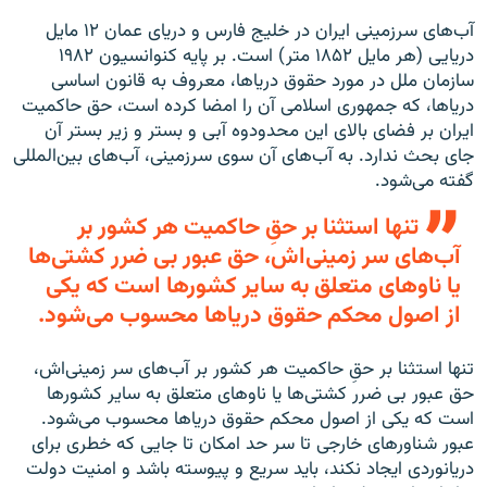
آب‌های سرزمینی ایران در خلیج فارس و دریای عمان ۱۲ مایل
دریایی (هر مایل ۱۸۵۲ متر) است. بر پایه کنوانسیون ۱۹۸۲
سازمان ملل در مورد حقوق دریاها، معروف به قانون اساسی
دریا‌ها، که جمهوری اسلامی آن را امضا کرده است، حق حاکمیت
ایران بر فضای بالای این محدودوه آبی و بستر و زیر بستر آن
جای بحث ندارد. به آب‌های آن سوی سرزمینی، آب‌های بین‌المللی
گفته می‌شود.
تنها استثنا بر حقِ حاکمیت هر کشور بر
آب‌های سر زمینی‌اش، حق عبور بی ضرر کشتی‌ها
یا ناو‌های متعلق به سایر کشور‌ها است که یکی
از اصول محکم حقوق دریا‌ها محسوب می‌شود.
تنها استثنا بر حقِ حاکمیت هر کشور بر آب‌های سر زمینی‌اش،
حق عبور بی ضرر کشتی‌ها یا ناو‌های متعلق به سایر کشور‌ها
است که یکی از اصول محکم حقوق دریا‌ها محسوب می‌شود.
عبور شناورهای خارجی تا سر حد امکان تا جایی که خطری برای
دریانوردی ایجاد نکند، باید سریع و پیوسته باشد و امنیت دولت