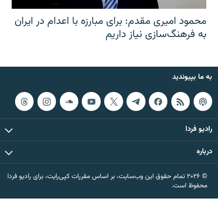
محمود امیری مقدم: برای مبارزه با اعدام در ایران
به فرهنگ‌سازی نیاز داریم
به ما بپیوندید
رادیو فردا
درباره
© ۲۰۲۶ تمام حقوق این وب‌سایت، بر اساس مقررات کپی‌رایت، برای رادیو فردا
محفوظ است.