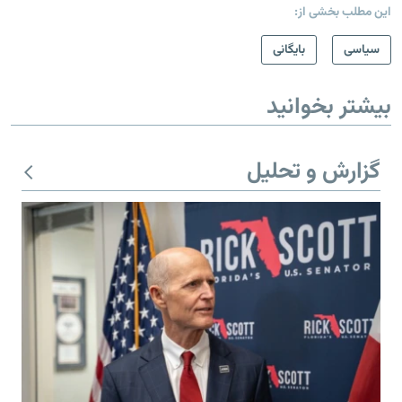
این مطلب بخشی از:
سیاسی
بایگانی
بیشتر بخوانید
گزارش و تحلیل