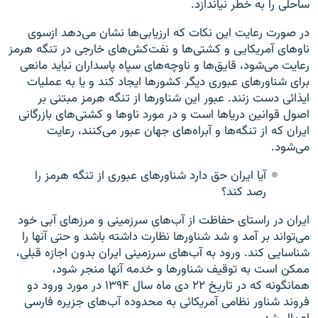
ساحلی را به خطر نیاندازد.
در صورت رعایت این نکات که ارزیابی‌ها نشان می‌دهد ازسوی
ناوهای آمریکایی و کشتی‌ها و نفت‌کش‌های خارجی در تنگه هرمز
رعایت می‌شود، قایق‌ها و ناوچه‌های سپاه پاسداران نباید مانعی
برای شناورهای عبوری دیگر کشورها ایجاد کند و یا به عملیات
ایذائی دست زنند. عبور این شناورها از تنگه هرمز مبتنی بر
اصول قوانین دریاها است و در مورد ناو‌ها و کشتی‌های بازرگانی
ایران که از تنگه‌ها و آبراه‌های جهان عبور می‌کنند، رعایت
می‌شود.
آیا ایران حق دارد شناور‌های عبوری از تنگه هرمز را
رصد کند؟
ایران در راستای حفاظت از آب‌های سرزمینی و مرز‌های آبی خود
می‌تواند بر آمد و شد شناور‌ها نظارت داشته باشد و حتی آنها را
شناسایی کند. ورود به آب‌های سرزمینی ایران بدون اجازه قبلی،
ممکن است به توقیف شناور‌ها و خدمه آنها منجر شود،
همانگونه که در تاریخ ۲۲ دی ماه سال ۱۳۹۴ در مورد ورود دو
فروند شناور نظامی آمریکائی به محدوده آب‌های جزیره فارسی