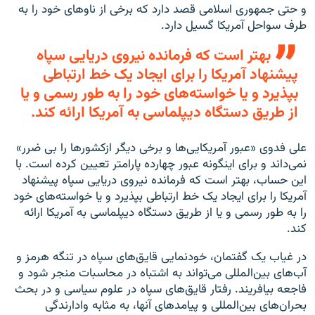
و حتی جمهوری اسلامی قصد دارد که برخی از ناو‌های خود را به
طرف سواحل آمریکا گسیل دارد.
بهتر است که فرمانده نیروی دریایی سپاه
پیشنهاد آمریکا را برای ایجاد یک خط ارتباطی
بپذیرد و یا خواسته‌های خود را به طور رسمی و یا
از طریق دستگاه دیپلماسی به آمریکا ارائه کند.
علی فدوی «عبور آمریکایی‌ها و برخی دیگر ازکشور‌ها را بی ضرر»
نمی‌داند و برای اینگونه عبور چهارده پارامتر تعیین کرده است. با
این حساب، بهتر است که فرمانده نیروی دریایی سپاه پیشنهاد
آمریکا را برای ایجاد یک خط ارتباطی بپذیرد و یا خواسته‌های خود
را به طور رسمی و یا از طریق دستگاه دیپلماسی به آمریکا ارائه
کند.
در غیاب یک گفتمان، خودنمایی قایق‌های سپاه در تنگه هرمز و
آب‌های بین‌المللی می‌تواند به اشتباه در محاسبات منجر شود و
فاجعه بیافریند. رفتار قایق‌های سپاه در علوم سیاسی و در بحث
بحران‌های بین‌المللی و پیامد‌های آنها، به مثابه وادارندگی