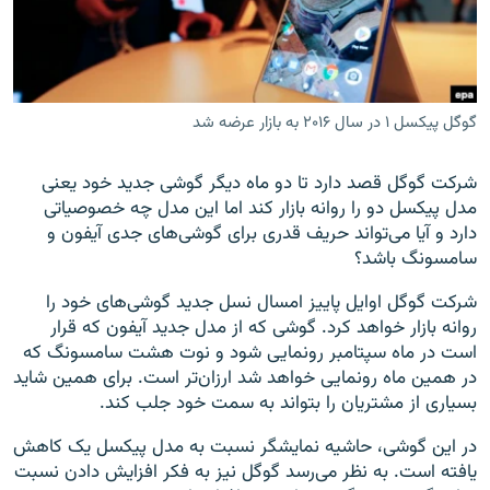
گوگل پیکسل ۱ در سال ۲۰۱۶ به بازار عرضه شد
زبان‌های دیگر
شرکت گوگل قصد دارد تا دو ماه دیگر گوشی جدید خود یعنی
مدل پیکسل دو را روانه بازار کند اما این مدل چه خصوصیاتی
دارد و آیا می‌تواند حریف قدری برای گوشی‌های جدی آیفون و
سامسونگ باشد؟
شرکت گوگل اوایل پاییز امسال نسل جدید گوشی‌های خود را
روانه بازار خواهد کرد. گوشی که از مدل جدید آیفون که قرار
است در ماه سپتامبر رونمایی شود و نوت هشت سامسونگ که
در همین ماه رونمایی خواهد شد ارزان‌تر است. برای همین شاید
بسیاری از مشتریان را بتواند به سمت خود جلب کند.
در این گوشی، حاشیه نمایشگر نسبت به مدل پیکسل یک کاهش
یافته است. به نظر می‌رسد گوگل نیز به فکر افزایش دادن نسبت