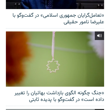
«تعامل‌گرایان جمهوری اسلامی» در گفت‌وگو با
علیرضا نامور حقیقی
«جنگ چگونه الگوی بازداشت بهائیان را تغییر
داده است» در گفت‌وگو با پدیده ثابتی