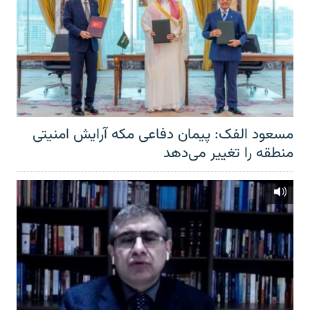
مسعود الفک: پیمان دفاعی مکه آرایش امنیتی
منطقه را تغییر می‌دهد