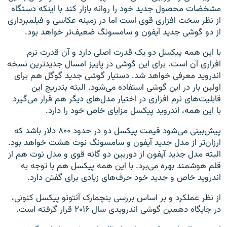
مشخضات محصول جدید خود را روانه بازار کند با اینکه دستگاه
از نظر سخت افزاری قوی است اما در زمینه عکاسی و فیلمبرداری
از دو گوشی جدید آیفون و سامسونگ ضعیف‌تر خواهد بود.
با این همه پیکسل دو یک قدرت اصلی دارد و آن قدرت نرم
افزاری آن است. برای این گوشی در پاییز امسال جدید‌ترین نسخه
اندروید معرفی خواهد شد. دستیار گوشی جدید گوگل هم برای
اولین بار در این گوشی استفاده می‌شود. البته بتدریج این
قابلیت‌های نرم افزاری در اختیار مدل‌های دیگر هم قرار می‌گیرد
با این همه، اندروید پیکسل مزایای خاص خود را دارد.
پیش‌بینی می‌شود قیمت پیکسل دو در حدود ۸۰۰ دلار باشد که
ارزان‌تر از مدل جدید آیفون و سامسونگ نوت هشت خواهد بود.
البته مدل جدید آیفون از دوربین دو گانه قوی و مدل نوت هم از
قلم هوشمند بهره می‌برد. با این همه پیکسل هم با توجه به
اندروید خاص و جدید خود حرف‌های زیادی برای گفتن دارد.
از نظر عملکرد و بر اساس بررسی بنچمارک آنتوتو پیکسل کنونی،
در جایگاه دهمین گوشی اندرویدی سال ۲۰۱۶ قرار گرفته است.