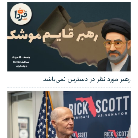
رهبر مورد نظر در دسترس نمی‌باشد