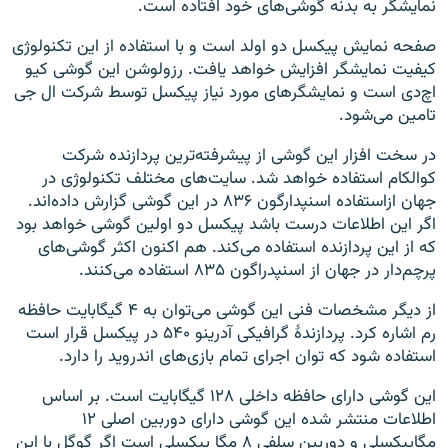
نمایشگر به بدنه‌ گوشی‌های خود افتاده است.
صفحه نمایش پیکسل دو اولد است و با استفاده از این تکنولوژی
کیفیت نمایشگر افزایش خواهد یافت. رزولوشن این گوشی کیو
اچ‌دی است و نمایشگر‌های مورد نیاز پیکسل توسط شرکت ال جی
تامین می‌شود.
در سخت افزار این گوشی از پیشرفته‌ترین پردازنده شرکت
کوالکام استفاده خواهد شد. سایت‌های مختلف تکنولوژی در
جهان ازاستفاده اسنپدارگون ۸۳۶ در این گوشی گزارش داده‌اند.
اگر این اطلاعات درست باشد پیکسل دو اولین گوشی خواهد بود
که از این پردازنده استفاده می‌کند. هم اکنون اکثر گوشی‌های
پرچم‌دار در جهان از اسنپدراگون ۸۳۵ استفاده می‌کنند.
از دیگر مشخصات فنی این گوشی می‌توان به ۴ گیگابایت حافظه‌
رم اشاره کرد. پردازندهٔ گرافیکی آدرینو ۵۴۰ در پیکسل قرار است
استفاده شود که توان اجرای تمام بازی‌های اندروید را دارد.
این گوشی دارای حافظه داخلی ۱۲۸ گیگابایت است. بر اساس
اطلاعات منتشر شده این گوشی دارای دوربین اصلی ۱۲
مگاپیکسلی و دوربین سلفی ۸ مگا پیکسلی است اگر گوگل با این