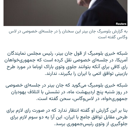
به گزارش بلومبرگ جان بینر این سخنان را در جلسه‌ای خصوصی در لاس
زبان‌های دیگر
وگاس گفته است
شبکه خبری بلومبرگ از قول جان بینر، رئیس مجلس نمایندگان
آمریکا، در جلسه‌ای خصوصی نقل کرده است که جمهوری‌خواهان
رای کافی برای آنکه بتوانند جلوی وتوی باراک اوباما در مورد طرح
بازبینی توافق اتمی با ایران را بگیرند، ندارند.
شبکه خبری بلومبرگ می‌گوید که جان بینر در جلسه‌ای خصوصی
در روز شنبه پنج اردیبهشت ماه، در نشستی با ائتلاف یهودیان
جمهوری‌خواه، در لاس‌وگاس، سحن گفته است.
بنا بر این گزارش او گفته انتظار ندارد که در صورت رای لازم برای
طرحی مقابل توافق جامع با ایران، این آرا به دو سوم لازم برای
جلوگیری از وتوی رئیس‌جمهوری برسد.