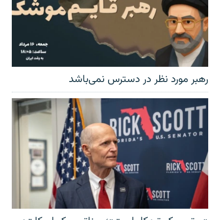
رهبر مورد نظر در دسترس نمی‌باشد