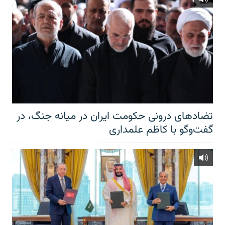
تضادهای درونی حکومت ایران در میانه جنگ، در
گفت‌‌وگو با کاظم علمداری