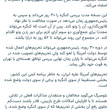
امضاء می‌کند.
این نسخه مدت بررسی کنگره را ۳۰ روز می‌داند و سپس به
رئیس‌جمهوری زمان می‌دهد در صورت مخالفت با نظر نهاد
قانون‌گذاری، آن را وتو کند. پس از آن است که کنگره می‌تواند
مجددا برای جمع‌آوری دو سوم آرای لازم برای دور زدن وتو اقدام
کند. در مجموع این روند می‌تواند تا ۵۲ روز به درازا بکشد.
در دوره ۳۰ روزه، رئیس‌جمهوری می‌تواند تحریم‌های اعمال شده
توسط دولت آمریکا را لغو کند ولی تحریم‌های تصویب شده در
کنگره می‌تواند تا پایان زمان نهایی بررسی توافق هسته‌ای با تهران
به قوت خود باقی بماند.
تحریم‌های آمریکا علیه ایران، به خاطر برنامه اتمی این کشور،
بخشی مستقیما از سوی کنگره و برخی از سوی دولت وضع شده
است.
بلومبرگ می‌گوید مخالفان و منتقدان مذاکرات فعلی در تلاش
هستند تا با افزایش امکانات طرح بازبینی، قادر باشند دست‌کم
جلوی رفع آن بخشی از تحریم‌ها که از سوی کنگره وضع شده، را