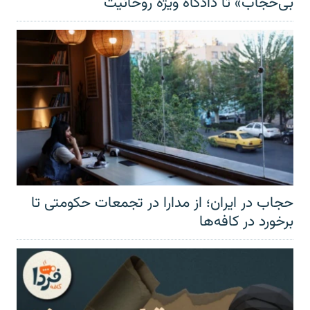
بی‌حجاب» تا دادگاه ویژه روحانیت
حجاب در ایران؛ از مدارا در تجمعات حکومتی تا
برخورد در کافه‌ها