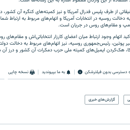
 استفاده از این واژگان معمولا اشاره به این رسانه‌ها است.
اتی از طرف پلیس فدرال آمریکا و نیز کمیته‌های کنگره آن کشور، در ا
ه دخالت روسیه در انتخابات آمریکا و اتهام‌های مربوط به ارتباط شما
رامپ و مقام‌های روس در جریان است.
اکید اتهام وجود ارتباط میان اعضای کارزار انتخاباتی‌اش و مقام‌های رو
یر پوتین، رئیس‌جمهوری روسیه، نیز اتهام‌های مربوط به دخالت دولت
، هک‌کردن ایمیل‌های کمیته ملی حزب دمکرات آن کشور و درز آن به
دسترسی بدون فیلترشکن
به ما بپیوندید
نسخه چاپی
ی
گزارش‌های خبری