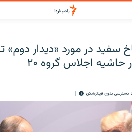
اخ سفید در مورد «دیدار دوم» ت
 حاشیه اجلاس گروه ۲۰
دسترسی بدون فیلترشکن