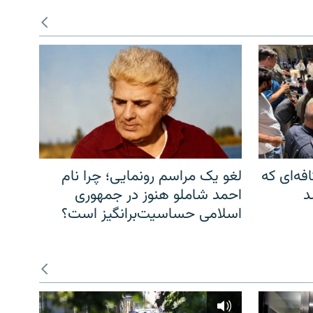
فه‌ای که
لغو یک مراسم رونمایی؛ چرا نام
د
احمد شاملو هنوز در جمهوری
اسلامی حساسیت‌برانگیز است؟