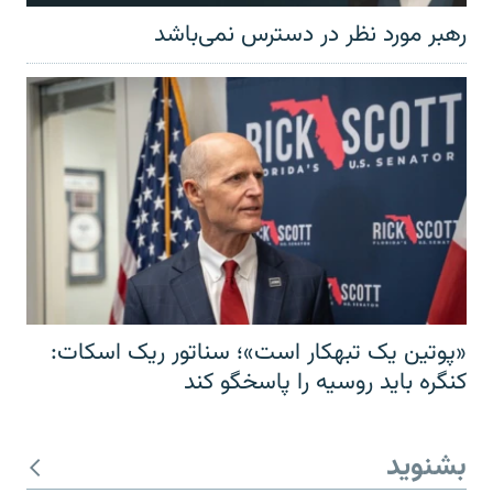
رهبر مورد نظر در دسترس نمی‌باشد
«پوتین یک تبهکار است»؛ سناتور ریک اسکات:
کنگره باید روسیه را پاسخگو کند
بشنوید