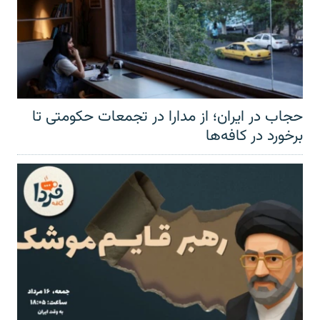
حجاب در ایران؛ از مدارا در تجمعات حکومتی تا
برخورد در کافه‌ها