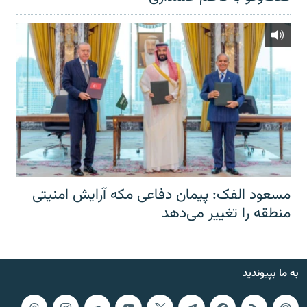
مسعود الفک: پیمان دفاعی مکه آرایش امنیتی
منطقه را تغییر می‌دهد
به ما بپیوندید