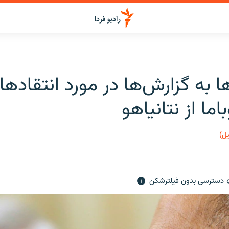
 به گزارش‌ها در مورد انتقادها
ما از نتانیاهو
یل)
دسترسی بدون فیلترشکن