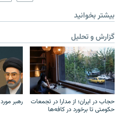
بیشتر بخوانید
گزارش و تحلیل
حجاب در ایران؛ از مدارا در تجمعات
رهبر مورد
حکومتی تا برخورد در کافه‌ها