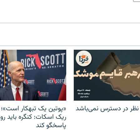
 نظر در دسترس نمی‌باشد
«پوتین یک تبهکار است»؛ 
ریک اسکات: کنگره باید روس
پاسخگو کند