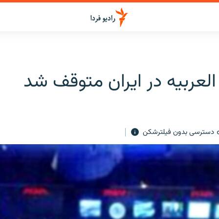
لعربیه در ایران متوقف شد
دسترسی بدون فیلترشکن