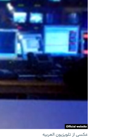
عکسی از تلویزیون العربیه