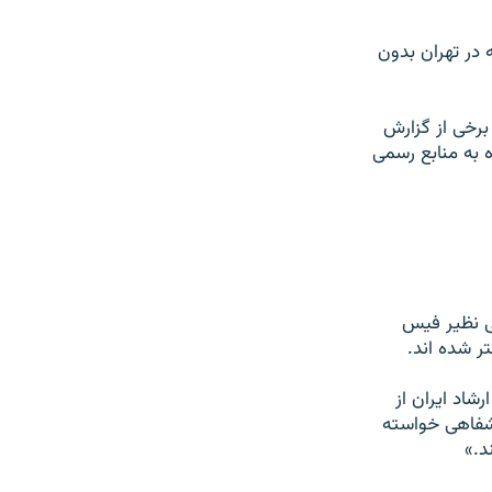
 در تهران بدون
 برخی از گزارش
ه به منابع رسمی
ی نظیر فیس
ر شده اند.
شاد ايران از
 شفاهی خواسته
د.»