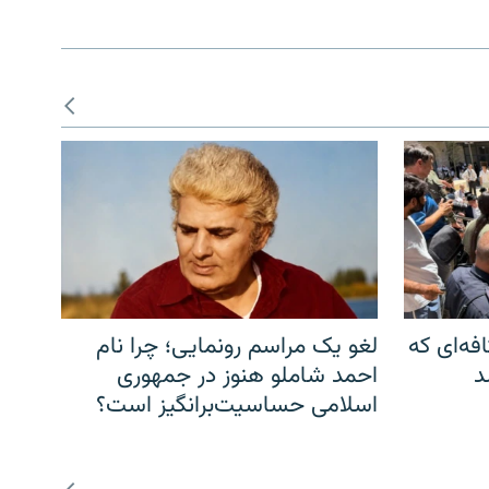
فه‌ای که
لغو یک مراسم رونمایی؛ چرا نام
د
احمد شاملو هنوز در جمهوری
اسلامی حساسیت‌برانگیز است؟