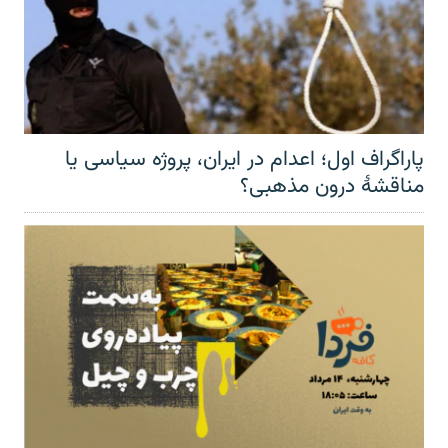
پاراگراف اول؛ اعدام در ایران، پروژه سیاسی یا
مناقشهٔ درون مذهبی؟