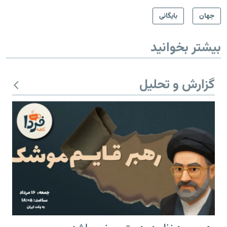
جهان
بایگانی
بیشتر بخوانید
گزارش و تحلیل