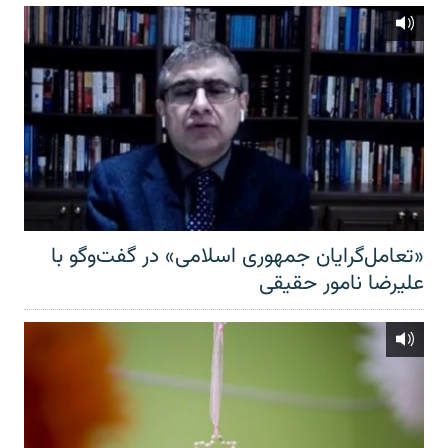
«تعامل‌گرایان جمهوری اسلامی» در گفت‌وگو با
علیرضا نامور حقیقی