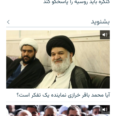
کنگره باید روسیه را پاسخگو کند
بشنوید
آیا محمد باقر خرازی نماینده یک تفکر است؟