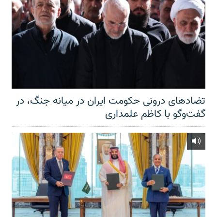
تضادهای درونی حکومت ایران در میانه جنگ، در
گفت‌‌وگو با کاظم علمداری