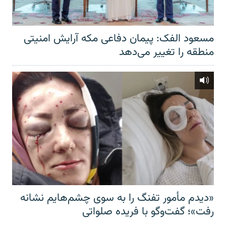
مسعود الفک: پیمان دفاعی مکه آرایش امنیتی
منطقه را تغییر می‌دهد
«دیدم مأمور تفنگ را به سوی چشم‌هایم نشانه
رفت»؛ گفت‌و‌گو با فریده صلواتی