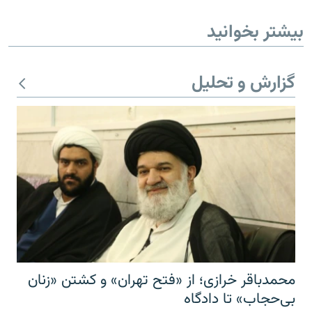
بیشتر بخوانید
گزارش و تحلیل
محمدباقر خرازی؛ از «فتح تهران» و کشتن «زنان
بی‌حجاب» تا دادگاه