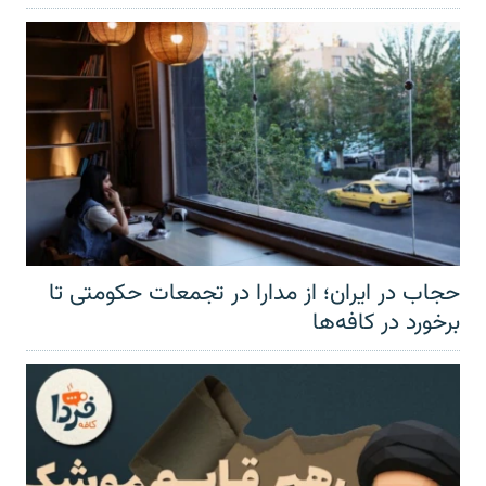
حجاب در ایران؛ از مدارا در تجمعات حکومتی تا
برخورد در کافه‌ها