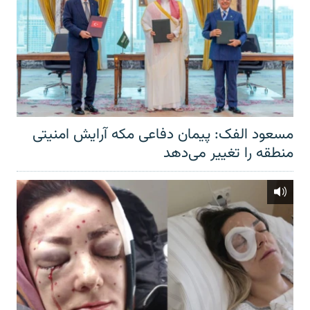
مسعود الفک: پیمان دفاعی مکه آرایش امنیتی
منطقه را تغییر می‌دهد