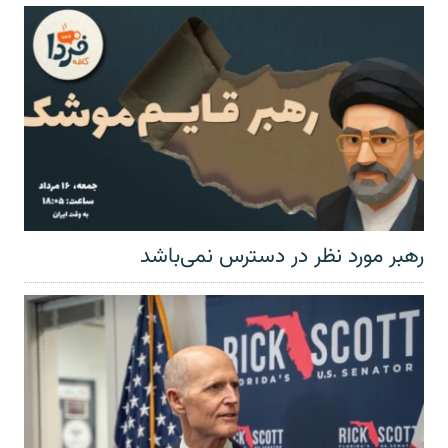
رهبر مورد نظر در دسترس نمی‌باشد