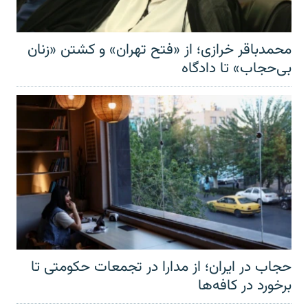
محمدباقر خرازی؛ از «فتح تهران» و کشتن «زنان
بی‌حجاب» تا دادگاه
حجاب در ایران؛ از مدارا در تجمعات حکومتی تا
برخورد در کافه‌ها