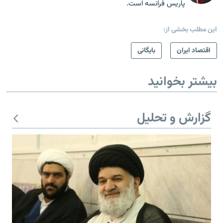
پاریس فرانسه است.
این مطلب بخشی از:
اقتصاد ایران
بایگانی
بیشتر بخوانید
گزارش و تحلیل