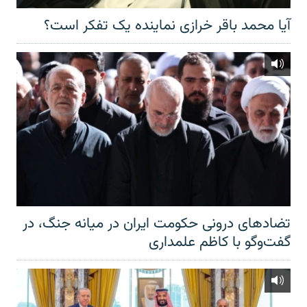
آیا محمد باقر خرازی نماینده یک تفکر است؟
تضادهای درونی حکومت ایران در میانه جنگ، در
گفت‌‌وگو با کاظم علمداری