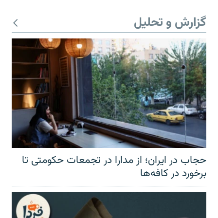
گزارش و تحلیل
حجاب در ایران؛ از مدارا در تجمعات حکومتی تا
برخورد در کافه‌ها