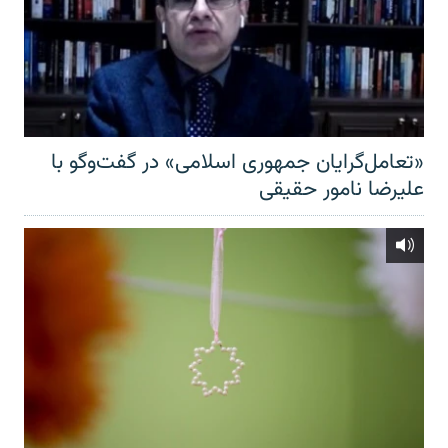
«تعامل‌گرایان جمهوری اسلامی» در گفت‌وگو با
علیرضا نامور حقیقی