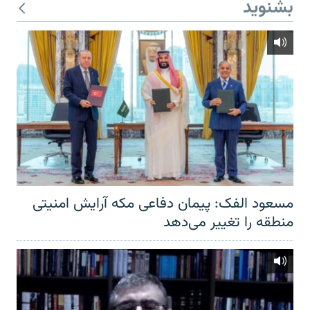
بشنوید
مسعود الفک: پیمان دفاعی مکه آرایش امنیتی
منطقه را تغییر می‌دهد