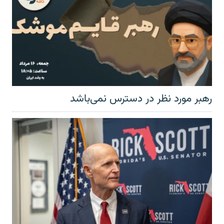
رهبر مورد نظر در دسترس نمی‌باشد