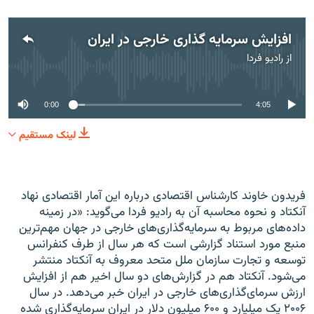
افزایش سرمایه گذاری خارجی در ایران
از
رادیو فردا
No media source currently available
0:00
4:05
لینک مستقیم
فريدون خاوند کارشناس اقتصادی درباره اين آمار اقتصادی نهاد
آنکتاد و نحوه محاسبه آن به رادیو فردا می‌گويد: «در زمينه
داده‌های مربوط به سرمايه‌‌گذاری‌های خارجی در جهان مهم‌ترين
منبع مورد استناد گزارشی است که هر سال از طرف کنفرانس
توسعه و تجارت سازمان ملل متحد معروف به آنکتاد منتشر
می‌شود. آنکتاد هم در گزارش‌های دو سال اخير هم از افزايش
ارزش سرمای‌گذاری‌های خارجی در ايران خبر می‌دهد. در سال
۲۰۰۶ يک ميليارد و ۶۰۰ ميليون دلار در ايران سرمايه‌گذاری شده