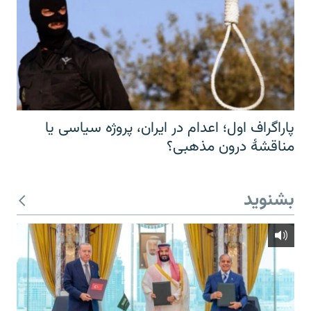
پاراگراف اول؛ اعدام در ایران، پروژه سیاسی یا
مناقشهٔ درون مذهبی؟
بشنوید