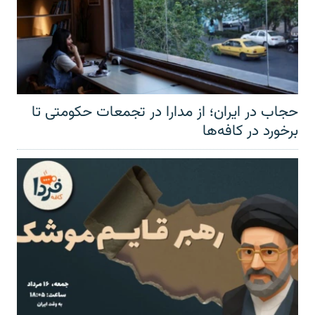
حجاب در ایران؛ از مدارا در تجمعات حکومتی تا
برخورد در کافه‌ها