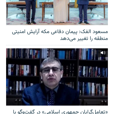
مسعود الفک: پیمان دفاعی مکه آرایش امنیتی
منطقه را تغییر می‌دهد
«تعامل‌گرایان جمهوری اسلامی» در گفت‌وگو با