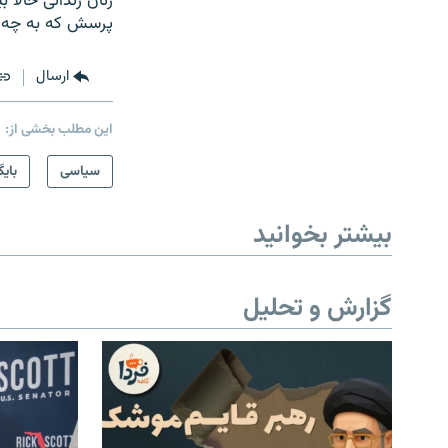
زنان زندانی حالا
پرسش که به چه دل
ارسال
این مطلب بخشی از:
سیاسی
بایگ
بیشتر بخوانید
گزارش و تحلیل