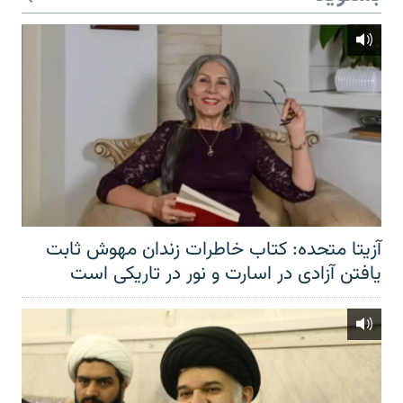
آزیتا متحده: کتاب خاطرات زندان مهوش ثابت
یافتن آزادی در اسارت و نور در تاریکی است