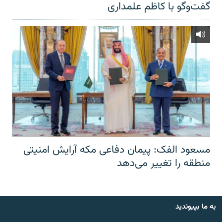
گفت‌‌وگو با کاظم علمداری
مسعود الفک: پیمان دفاعی مکه آرایش امنیتی
منطقه را تغییر می‌دهد
به ما بپیوندید