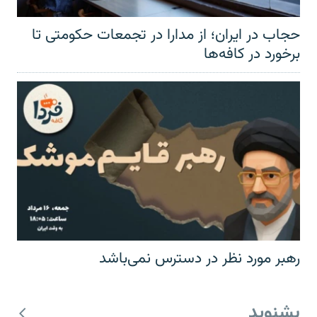
حجاب در ایران؛ از مدارا در تجمعات حکومتی تا
برخورد در کافه‌ها
رهبر مورد نظر در دسترس نمی‌باشد
بشنوید