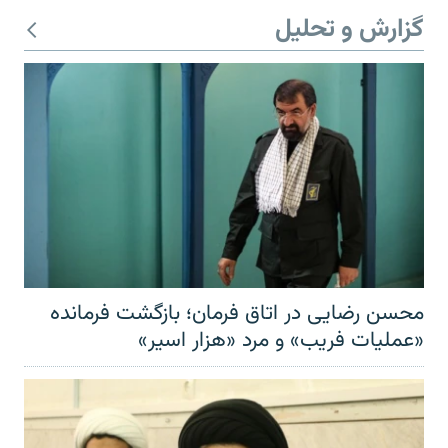
گزارش و تحلیل
محسن رضایی در اتاق فرمان؛ بازگشت فرمانده
«عملیات فریب» و مرد «هزار اسیر»