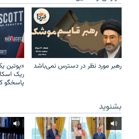
رهبر مورد نظر در دسترس نمی‌باشد
«پوتین یک
ریک اسکات
پاسخگو کن
بشنوید