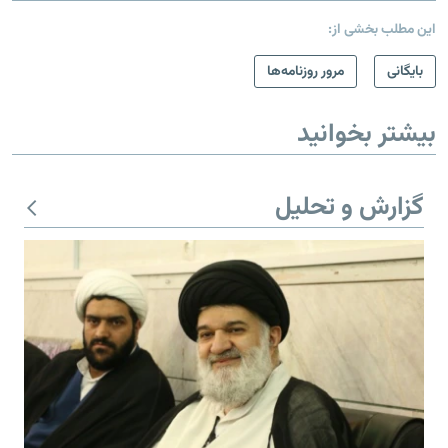
این مطلب بخشی از:
بایگانی
مرور روزنامه‌ها
بیشتر بخوانید
گزارش و تحلیل