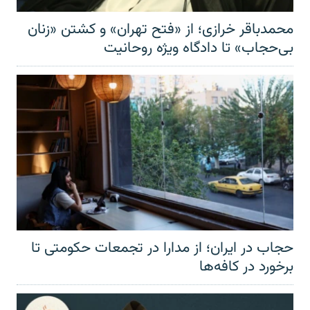
محمدباقر خرازی؛ از «فتح تهران» و کشتن «زنان
بی‌حجاب» تا دادگاه ویژه روحانیت
حجاب در ایران؛ از مدارا در تجمعات حکومتی تا
برخورد در کافه‌ها