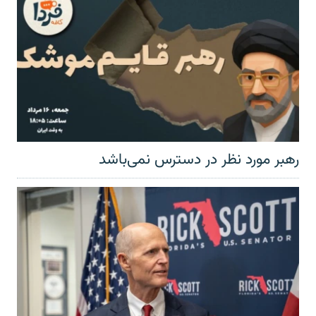
رهبر مورد نظر در دسترس نمی‌باشد