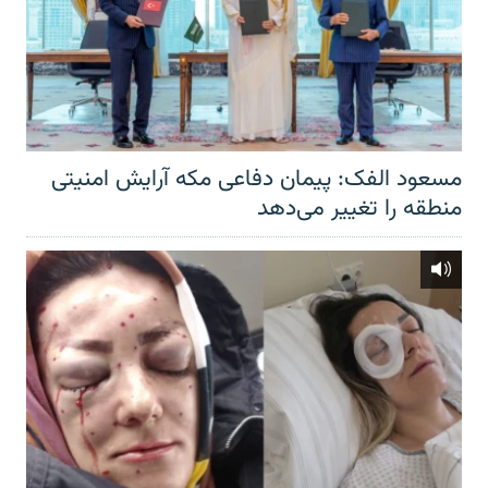
مسعود الفک: پیمان دفاعی مکه آرایش امنیتی
منطقه را تغییر می‌دهد