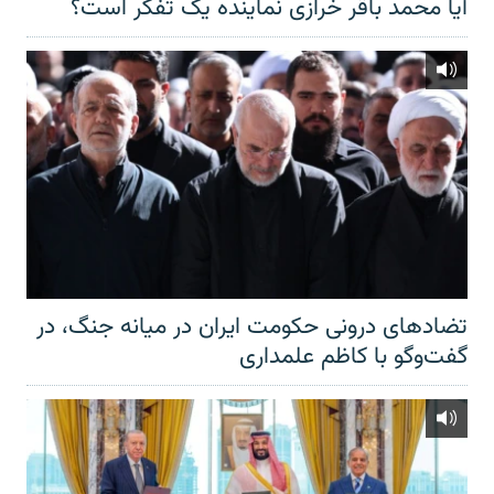
آیا محمد باقر خرازی نماینده یک تفکر است؟
تضادهای درونی حکومت ایران در میانه جنگ، در
گفت‌‌وگو با کاظم علمداری