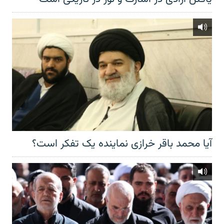
آیا محمد باقر خرازی نماینده یک تفکر است؟