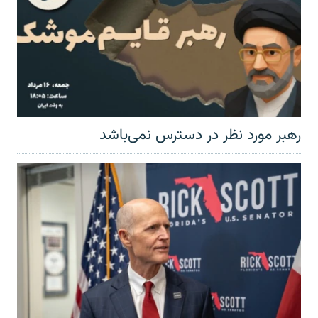
رهبر مورد نظر در دسترس نمی‌باشد