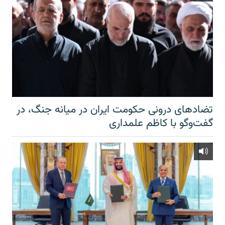
تضادهای درونی حکومت ایران در میانه جنگ، در
گفت‌‌وگو با کاظم علمداری