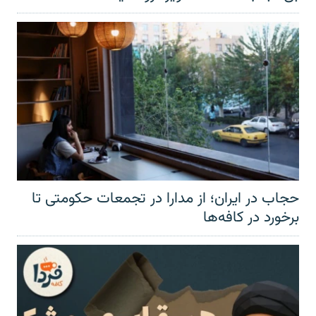
حجاب در ایران؛ از مدارا در تجمعات حکومتی تا
برخورد در کافه‌ها