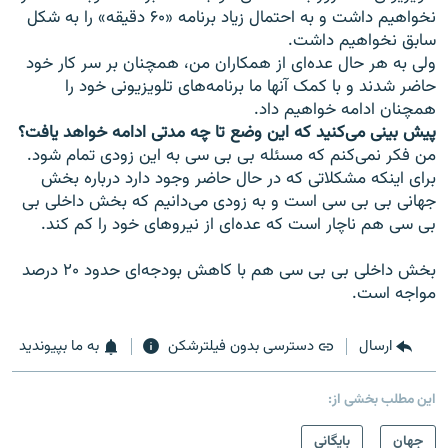
نخواهيم داشت و به احتمال زياد برنامه «۶۰ دقيقه» را به شکل
سابق نخواهيم داشت.
ولی به هر حال عده‌ای از همکاران من، همچنان بر سر کار خود
حاضر شدند و با کمک آنها ما برنامه‌های تلويزيونی خود را
همچنان ادامه خواهيم داد.
پيش بينی می‌کنيد که اين وضع تا چه مدتی ادامه خواهد يافت؟
من فکر نمی‌کنم که مسئله بی بی سی به اين زودی تمام شود.
برای اينکه مشکلاتی که در حال حاضر وجود دارد درباره بخش
جهانی بی بی سی است و به زودی می‌دانيم که بخش داخلی بی
بی سی هم ناچار است که عده‌ای از نيروهای خود را کم کند.
بخش داخلی بی بی سی هم با کاهش بودجه‌ای حدود ۲۰ درصد
مواجه است.
ارسال
دسترسی بدون فیلترشکن
به ما بپیوندید
این مطلب بخشی از:
جهان
بایگانی