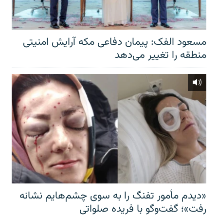
مسعود الفک: پیمان دفاعی مکه آرایش امنیتی
منطقه را تغییر می‌دهد
«دیدم مأمور تفنگ را به سوی چشم‌هایم نشانه
رفت»؛ گفت‌و‌گو با فریده صلواتی