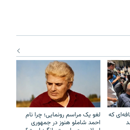
فه‌ای که
لغو یک مراسم رونمایی؛ چرا نام
د
احمد شاملو هنوز در جمهوری