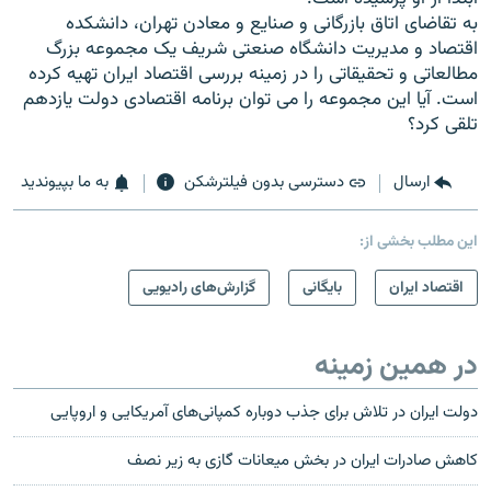
به تقاضای اتاق بازرگانی و صنايع و معادن تهران، دانشکده
اقتصاد و مديريت دانشگاه صنعتی شريف يک مجموعه بزرگ
مطالعاتی و تحقيقاتی را در زمينه بررسی اقتصاد ايران تهيه کرده
است. آيا اين مجموعه را می توان برنامه اقتصادی دولت يازدهم
تلقی کرد؟
ارسال
دسترسی بدون فیلترشکن
به ما بپیوندید
این مطلب بخشی از:
اقتصاد ایران
بایگانی
گزارش‌های رادیویی
در همین زمینه
دولت ایران در تلاش برای جذب دوباره کمپانی‌های آمریکایی و اروپایی
کاهش صادرات ایران در بخش میعانات گازی به زیر نصف