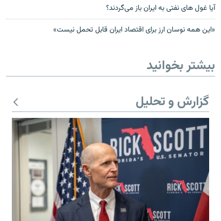
آیا غول های نفتی به ایران باز می‌گردند؟
«اين همه نوسان ارز برای اقتصاد ايران قابل تحمل نيست»
بیشتر بخوانید
گزارش و تحلیل