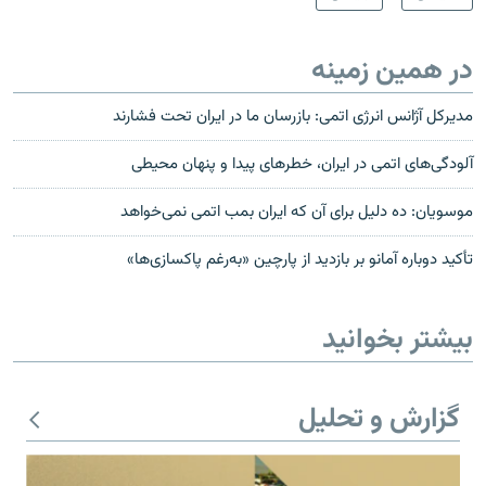
در همین زمینه
مدیرکل آژانس انرژی اتمی: بازرسان ما در ایران تحت فشارند
آلودگی‌های اتمی در ایران، خطرهای پیدا و پنهان محیطی
موسویان: ده دلیل برای آن که ایران بمب اتمی نمی‌خواهد
تأکید دوباره آمانو بر بازدید از پارچین «به‌رغم پاکسازی‌ها»
بیشتر بخوانید
گزارش و تحلیل