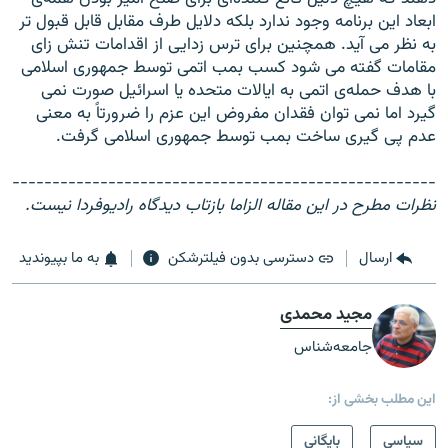
ابعاد اين برنامه وجود ندارد بلکه دلايل طرف مقابل قابل قبول تر
به نظر می آيد. همچنين برای ترس زدايی از اقدامات تنش زای
مقامات گفته می شود کسب بمب اتمی توسط جمهوری اسلامی
با هدف حمله‌ی اتمی به ايالات متحده يا اسرائيل صورت نمی
گيرد اما نمی توان فقدان مفروض اين عزم را ضرورتاً به معنی
عدم پی گيری ساخت بمب توسط جمهوری اسلامی گرفت.
-----------------------------------------------------
نظرات مطرح در این مقاله الزاما بازتاب دیدگاه رادیوفردا نیست.
ارسال
دسترسی بدون فیلترشکن
به ما بپیوندید
مجید محمدی
جامعه‌شناس
این مطلب بخشی از:
سیاسی
بایگانی