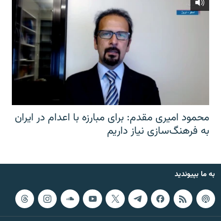
محمود امیری مقدم: برای مبارزه با اعدام در ایران
به فرهنگ‌سازی نیاز داریم
به ما بپیوندید