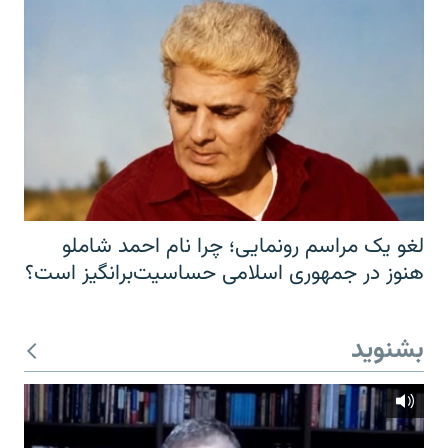
لغو یک مراسم رونمایی؛ چرا نام احمد شاملو
هنوز در جمهوری اسلامی حساسیت‌برانگیز است؟
بشنوید