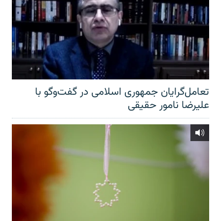
تعامل‌گرایان جمهوری اسلامی در گفت‌وگو با
علیرضا نامور حقیقی