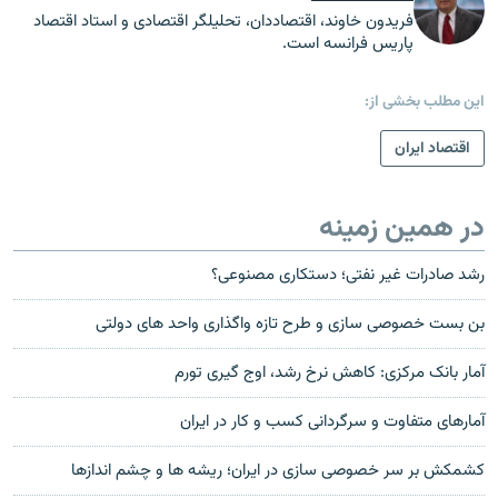
فریدون خاوند، اقتصاددان، تحلیلگر اقتصادی و استاد اقتصاد
پاریس فرانسه است.
این مطلب بخشی از:
اقتصاد ایران
در همین زمینه
رشد صادرات غیر نفتی؛ دستکاری مصنوعی؟
بن بست خصوصی سازی و طرح تازه واگذاری واحد های دولتی
آمار بانک مرکزی: کاهش نرخ رشد، اوج گيری تورم
آمارهای متفاوت و سرگردانی کسب و کار در ایران
کشمکش بر سر خصوصی سازی در ايران؛ ريشه ها و چشم اندازها