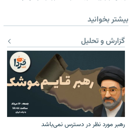
بیشتر بخوانید
گزارش و تحلیل
رهبر مورد نظر در دسترس نمی‌باشد