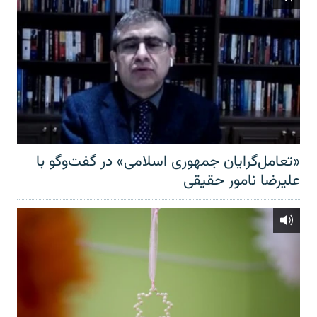
«تعامل‌گرایان جمهوری اسلامی» در گفت‌وگو با
علیرضا نامور حقیقی