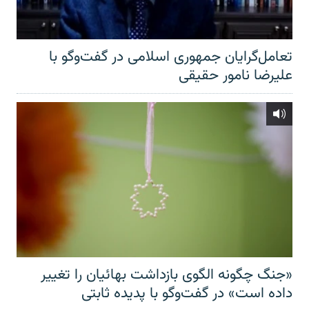
تعامل‌گرایان جمهوری اسلامی در گفت‌وگو با
علیرضا نامور حقیقی
«جنگ چگونه الگوی بازداشت بهائیان را تغییر
داده است» در گفت‌وگو با پدیده ثابتی