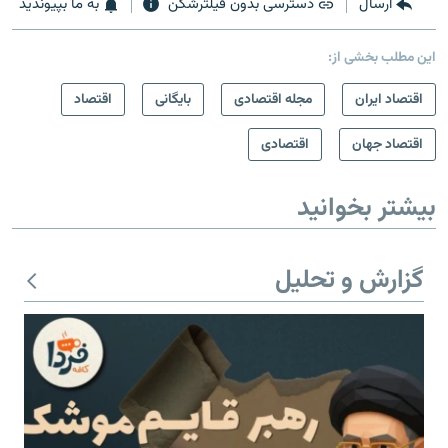
ارسال
دسترسی بدون فیلترشکن
به ما بپیوندید
این مطلب بخشی از:
اقتصاد ایران
مجله اقتصادی
بایگانی
اقتصاد
اقتصاد جهان
اقتصادی
بیشتر بخوانید
گزارش و تحلیل