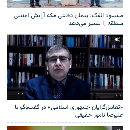
مسعود الفک: پیمان دفاعی مکه آرایش امنیتی
منطقه را تغییر می‌دهد
«تعامل‌گرایان جمهوری اسلامی» در گفت‌وگو با
علیرضا نامور حقیقی