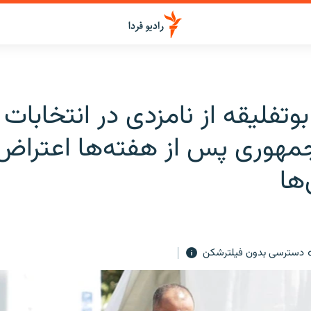
وتفلیقه از نامزدی در انتخابات
مهوری پس از هفته‌ها اعتراض
‌ها
دسترسی بدون فیلترشکن