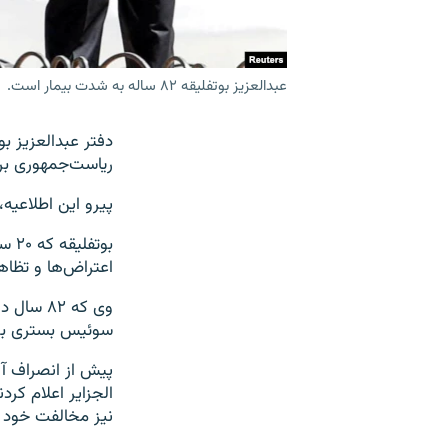
عبدالعزیز بوتفلیقه ۸۲ ساله به شدت بیمار است.
ریاست‌جمهوری برا
پیرو این اطلاعیه،
بوت
اعتراض‌ها و تظاه
سوئیس بستری بود. رئیس‌جمهوری ا
پیش از انصراف آق
الجزایر اعلام کر
نیز مخالفت خود را