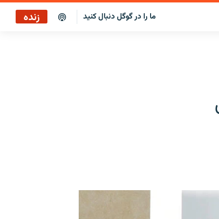
زنده
ما را در گوگل دنبال کنید