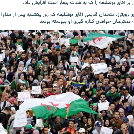
 بر آقای بوتفلیقه را که به شدت بیمار است افزایش داد.
ی رویترز، متحدان قدیمی آقای بوتفلیقه که روز یکشنبه پس از مداوا د
ه معترضان خواهان کناره گیری او پیوسته بودند.