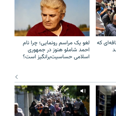
فه‌ای که
لغو یک مراسم رونمایی؛ چرا نام
د
احمد شاملو هنوز در جمهوری
اسلامی حساسیت‌برانگیز است؟