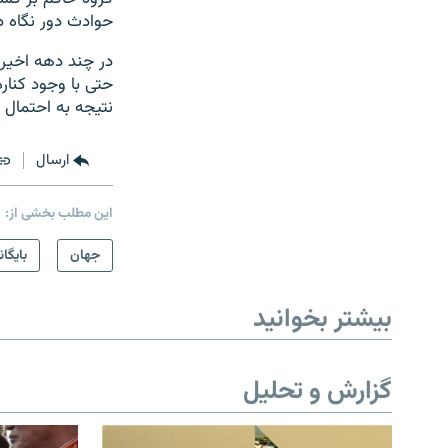
حوادث دور نگاه د
در چند دهه اخیر 
حتی با وجود کناره
نتیجه به احتمال 
ارسال
این مطلب بخشی از:
جهان
بایگان
بیشتر بخوانید
گزارش و تحلیل