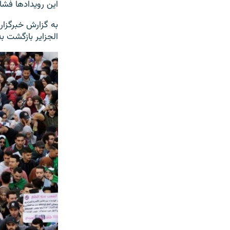
این رویدادها فشار
به گزارش خبرگزار
الجزایر بازگشت ب