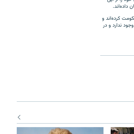
 داده‌اند.
کومت کرده‌اند و
وجود ندارد و در