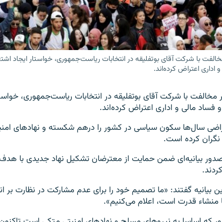
خالفت با شرکت آقای بوتفلیقه در انتخابات ریاست‌جمهوری، خواستار ایجاد اشت
 اداری اعتراض کرده‌اند.
 مخالفت با شرکت آقای بوتفلیقه در انتخابات ریاست‌جمهوری، خواستا
 فساد مالی و اداری اعتراض کرده‌اند.
اضی سال‌ها سکون سیاسی در کشور را درهم شکسته و نهادهای امنیتی
 نگران کرده است.
صدور بیانیه‌ای ضمن حمایت از معترضان تشکیل نهاد جدیدی با هدف 
کردند.
ین بیانیه گفتند: «ما تصمیم خود را برای عدم مشارکت در نظارت بر انت
ا منشاء قدرت است، اعلام می‌کنیم».
ر که اساسا به نیروهای مسلح و نهادهای امنیتی متکی است تاکنون خ