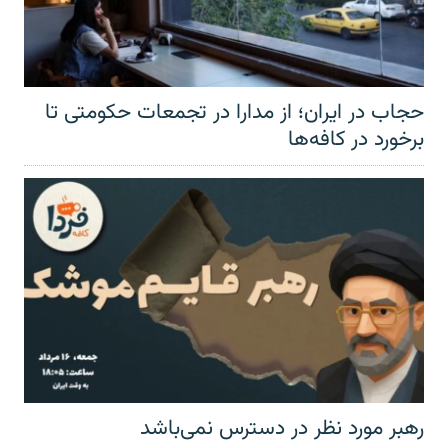
حجاب در ایران؛ از مدارا در تجمعات حکومتی تا
برخورد در کافه‌ها
رهبر مورد نظر در دسترس نمی‌باشد