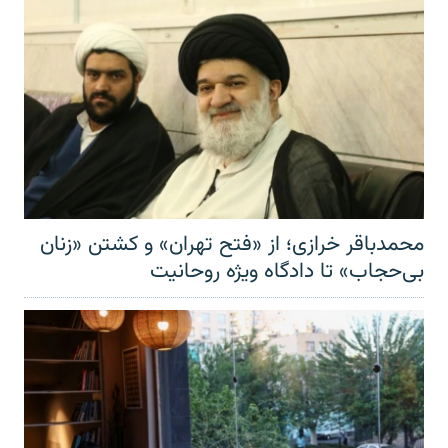
محمدباقر خرازی؛ از «فتح تهران» و کشتن «زنان
بی‌حجاب» تا دادگاه ویژه روحانیت