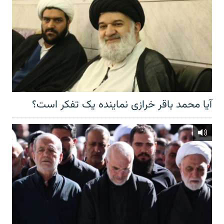
آیا محمد باقر خرازی نماینده یک تفکر است؟