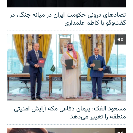
تضادهای درونی حکومت ایران در میانه جنگ، در
گفت‌‌وگو با کاظم علمداری
مسعود الفک: پیمان دفاعی مکه آرایش امنیتی
منطقه را تغییر می‌دهد