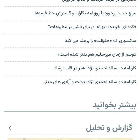
موج جدید برخورد با روزنامه نگاران و گسترش خط قرمزها
«کودتای خزنده»؛ بهانه ای برای فشار بر مطبوعات؟
سانسوری که «حقیقت» را برهنه می کند
«وضع از زمان میرسلیم هم بدتر شده است»
کارنامه دو ساله احمدی نژاد؛ هنر در قاب ارشاد
کارنامه دو ساله احمدی نژاد؛ دولت و آزادی های مدنی
بیشتر بخوانید
گزارش و تحلیل