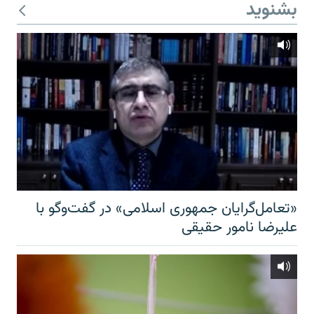
بشنوید
«تعامل‌گرایان جمهوری اسلامی» در گفت‌وگو با
علیرضا نامور حقیقی