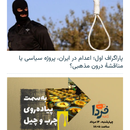
پاراگراف اول؛ اعدام در ایران، پروژه سیاسی یا
مناقشهٔ درون مذهبی؟