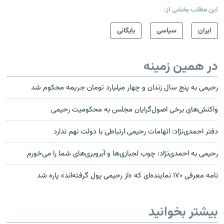
این مطلب بخشی از:
ايران
سیاسی
بایگانی
در همین زمینه
رحیمی به پنج سال زندان و چهار میلیارد تومان جریمه محکوم شد
واکنش‌های برخی اصول‌گرایان مجلس به محکومیت رحیمی
دفتر احمدی‌نژاد: اتهامات رحیمی ارتباطی با دولت نهم ندارد
رحیمی به احمدی‌نژاد: چوب لجبازی‌ها و آبروبری‌های شما را می‌خورم
نامه معرفی ۱۷۰ نماینده‌ای که «از رحیمی پول گرفته‌اند» پاره شد
بیشتر بخوانید