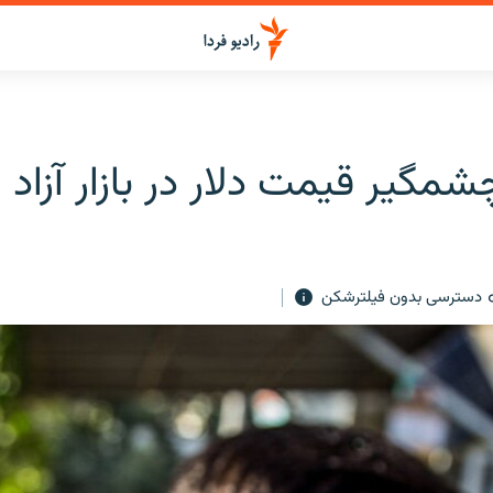
یر قیمت دلار در بازار آزاد ا
دسترسی بدون فیلترشکن