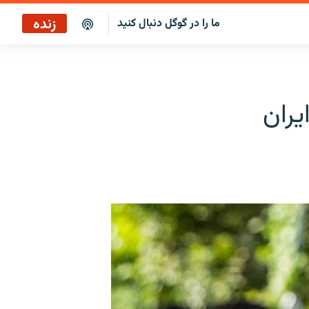
زنده
ما را در گوگل دنبال کنید
یران