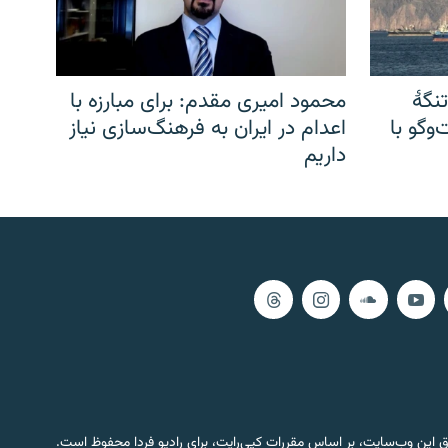
نگهٔ
محمود امیری مقدم: برای مبارزه با
وگو با
اعدام در ایران به فرهنگ‌سازی نیاز
داریم