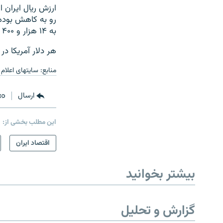
ارزش ریال ایران
به ۱۴ هزار و ۴۰۰ تومان رسیده است.
هر دلار آمریکا در سال گذشته مرز ۹
منابع: سایتهای اعلام 
ارسال
این مطلب بخشی از:
اقتصاد ایران
بیشتر بخوانید
گزارش و تحلیل