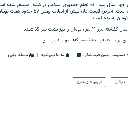
 از چهل سال پیش که نظام جمهوری اسلامی در کشور مستقر شده اس
رو به کاهش بوده است. آخرین قیمت دلار پیش از انق
۱ هزار تومان را نیز پشت سر گذاشت.
نرخ ارز و سکه، ایرنا، باشگاه خبرنگاران جوان، فارس. د.خ
دسترسی بدون فیلترشکن
به ما بپیوندید
نسخه چاپی
بایگانی
گزارش‌های خبری