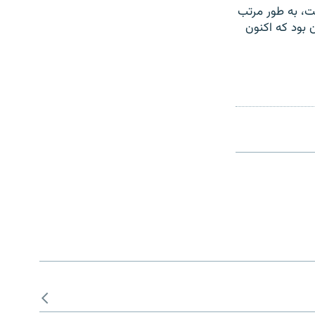
ت، به طور مرتب
لاب بهمن ۵۷ حدود هفت تومان بود که اکنون