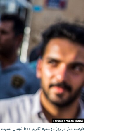
قیمت دلار در روز دوشنبه تقریبا ۱۰۰۰ تومان نسبت به روز یکشنبه افزایش نشان می‌دهد.