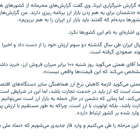
ه گزارش خبرگزاری ایرنا، وی گفت گزارش‌های محرمانه از کشورهای ه
ه «دشمنان برای به هم زدن بازار ارز برنامه ریزی دارند. من گزارش‌های
ور‌ها دیده‌ام که گفتند باید بازار ارز ایران را به هم بریزیم».
ی اشاره‌ای به نام این کشورها نکرد.
یال ایران طی سال گذشته دو سوم ارزش خود را از دست داد و اخیرا نر
وند صعودی گرفته است.
اما آقای همتی می‌گوید روز شنبه «۱۰ برابر میزان فروش ارز، 
شخص می‌کند که این قیمت‌ها واقعی نیست».
متی می‌گوید لازمه کاهش نرخ ارز هماهنگی سایر دستگاه‌های اقتصاد
ت است که ارز باید در خدمت تجارت باشد، اما این در شرایطی است
‌کند، اما زمانی که دشمن در حال حمله به بازار ارز است نمی‌توانیم ب
رت باشد، بلکه اولویت با ارز است، چراکه به طور مستقیم با ارزش پ
ارد شده بر کشور ارتباط دارد».
این مرحله را طی می‌کنیم و وارد فاز جدیدی می‌شویم که «نماد ملی 