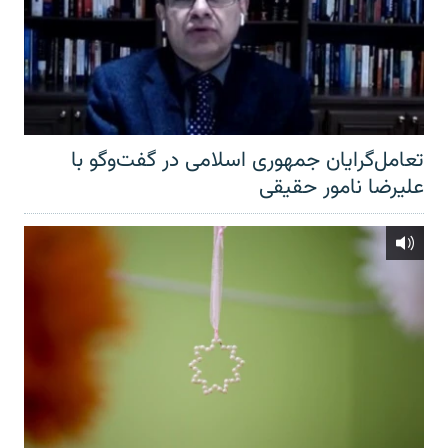
تعامل‌گرایان جمهوری اسلامی در گفت‌وگو با
علیرضا نامور حقیقی