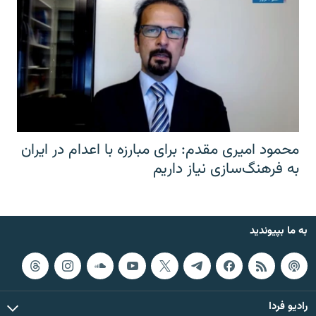
محمود امیری مقدم: برای مبارزه با اعدام در ایران
به فرهنگ‌سازی نیاز داریم
به ما بپیوندید
رادیو فردا