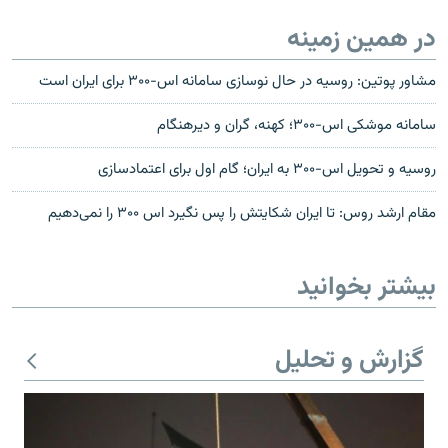
در همین زمینه
مشاور پوتین: روسیه در حال نوسازی سامانه اس-۳۰۰ برای ایران است
سامانه موشکی اس-۳۰۰؛ کهنه، گران و دیرهنگام
روسیه و تحویل اس-۳۰۰ به ایران؛ گام اول برای اعتمادسازی
مقام ارشد روس: تا ایران شکایتش را پس نگیرد اس ۳۰۰ را نمی‌دهیم
بیشتر بخوانید
گزارش و تحلیل