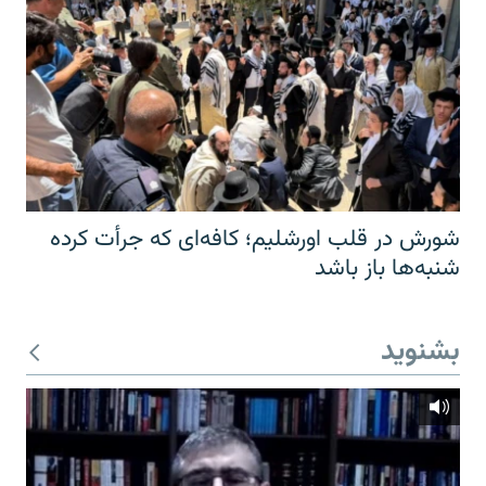
شورش در قلب اورشلیم؛ کافه‌ای که جرأت کرده
شنبه‌ها باز باشد
بشنوید