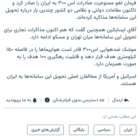
فرمان لغو ممنوعیت صادرات اس ۳۰۰ به ایران را صادر کرد و
تاکنون مقامات دولتی و نظامی دو کشور چندین بار درباره تحویل
این سامانه‌ها مذاکره کرده‌اند.
آقای ایسایکین همچنین گفت که هم اکنون مذاکرات تجاری برای
تحویل این سامانه‌ها میان تهران و مسکو ادامه دارد.
موشک‌ ضدهوایی اس۳۰۰ قادر است هواپیماها را در فاصله ۱۵۰
کیلومتری هدف قرار دهد و قابلیت رهگیری ۱۰۰ هدف را به
صورت همزمان دارد.
اسرائیل و آمریکا از مخالفان اصلی تحویل این سامانه‌ها به ایران
هستند.
ارسال
دسترسی بدون فیلترشکن
به ما بپیوندید
این مطلب بخشی از:
ايران
سیاسی
بایگانی
گزارش‌های خبری