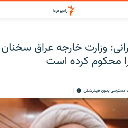
رانی: وزارت خارجه عراق سخنان 
ا محکوم کرده است
دسترسی بدون فیلترشکن