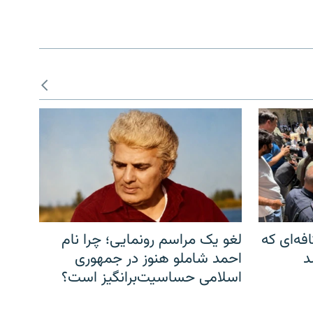
فه‌ای که
لغو یک مراسم رونمایی؛ چرا نام
د
احمد شاملو هنوز در جمهوری
اسلامی حساسیت‌برانگیز است؟