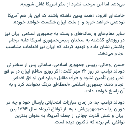
می‌دهد اما این موجب نشود از مکر آمریکا غافل شویم».
خامنه‌ای افزود: «همه یقین داشته باشند که این بار هم آمریکا
تودهنی خواهد خورد و از ملت ایران شکست خواهد خورد».
سایر مقام‌های و رسانه‌های وابسته به جمهوری اسلامی ایران نیز
در روزهای گذشته به سخنان رییس‌جمهوری آمریکا علیه برجام
واکنش نشان داده و تهدید کردند که ایران نیز اقدامات متناسب
انجام می‌دهد.
حسن روحانی، رییس جمهوری اسلامی، ساعاتی پس از سخنرانی
دونالد ترامپ در روز ۲۲ مهر گفت: اگر روزی منافع ایران در توافق
اتمی وین تأمین نشود و طرف مقابل درباره این توافق اقدامی
انجام دهد، جمهوری اسلامی «لحظه‌ای درنگ نخواهد کرد و به
آن پاسخ خواهد داد».
دونالد ترامپ چه در زمان مبارزات انتخاباتی پارسال خود و چه در
دوران ریاست‌جمهوری‌اش بارها از توافق تیرماه سال ۱۳۹۴ بین
ایران و شش قدرت جهانی از جمله آمریکا، به عنوان بدترین
توافقی نام برده که تاکنون دیده است.