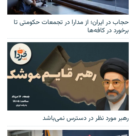
حجاب در ایران؛ از مدارا در تجمعات حکومتی تا
برخورد در کافه‌ها
رهبر مورد نظر در دسترس نمی‌باشد