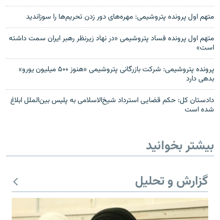
متهم اول پرونده پتروشیمی: مهره‌های دور زدن تحریم‌ها را سوزاندید
متهم اول پرونده فساد پتروشیمی «در نهاد زیرنظر رهبر ایران سمت داشته
است»
پرونده پتروشیمی: شرکت بازرگانی پتروشیمی «هنوز ۵۰۰ میلیون یورو»
بدهی دارد
دادستان کل: حکم قضایی استرداد شیخ‌الاسلامی به پلیس بین‌الملل ابلاغ
شده است
بیشتر بخوانید
گزارش و تحلیل