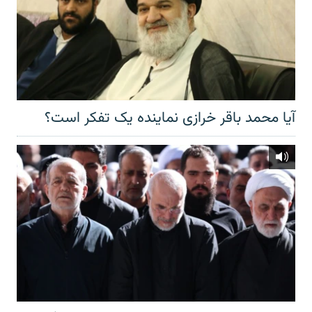
آیا محمد باقر خرازی نماینده یک تفکر است؟