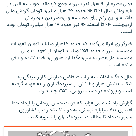
«ولی‌عصر» از ۹۱ هزار نفر سپرده جمع کرده‌اند. موسسه البرز در
بازه زمانی سال ۹۱ تا ۹۶ حدود ۴۶ هزار میلیارد تومان گردش مالی
داشته و این رقم برای موسسه ولی‌عصر بین بازه زمانی
اردیبهشت ۹۴ تا اسفند ۹۶ نیز حدود ۱۷ هزار میلیارد تومان بوده
است.
خبرگزاری ایرنا می‌گوید که حدود ۱۴هزار میلیارد تومان تعهدات
موسسه البرز و حدود ۲۵۹ میلیارد تومان از تعهدات مالی
موسسه ولی‌عصر به سپرده‌گذاران هنوز پرداخت نشده و باقی
مانده است.
حال دادگاه انقلاب به ریاست قاضی صلواتی کار رسیدگی به
شکایت شش هزار و ۳۶ تن از سپرده‌گذاران را به عهده گرفته
است و پرونده در دست بررسی، ۳۵۳ جلد دارد.
گزارش یاد شده می‌افزاید که دولت حسن روحانی با ایجاد خط
اعتباری ۷۰۰ میلیارد تومانی، به دو بانک تجارت و کشاورزی
ماموریت داد تا مطالبات سپرده‌گذاران را تسویه کنند.