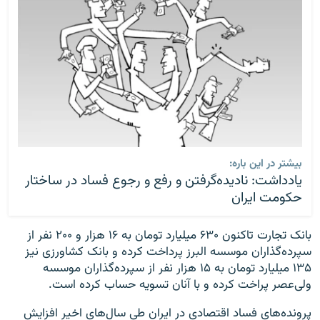
بیشتر در این باره:
یادداشت: نادیده‌گرفتن و رفع و رجوع فساد در ساختار
حکومت ایران
بانک تجارت تاکنون ۶۳۰ میلیارد تومان به ۱۶ هزار و ۲۰۰ نفر از
سپرده‌گذاران موسسه البرز پرداخت کرده و بانک کشاورزی نیز
۱۳۵ میلیارد تومان به ۱۵ هزار نفر از سپرده‌گذاران موسسه
ولی‌عصر پراخت کرده و با آنان تسویه حساب کرده است.
پرونده‌های فساد اقتصادی در ایران طی سال‌های اخیر افزایش