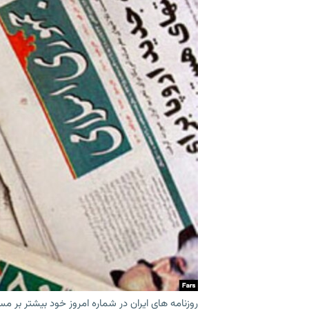
روزنامه های ایران در شماره امروز خود بیشتر بر مس