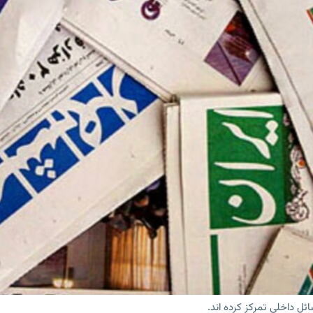
ائل داخلی تمرکز کرده اند.