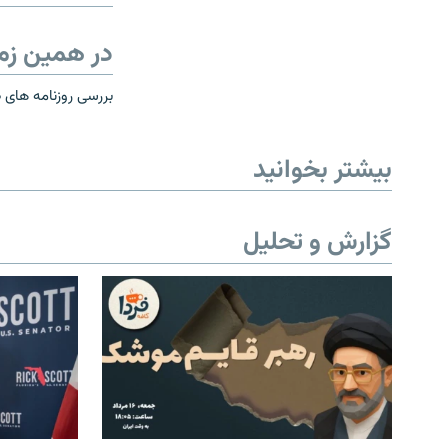
در همین زم
بررسی روزنامه های 
بیشتر بخوانید
گزارش و تحلیل