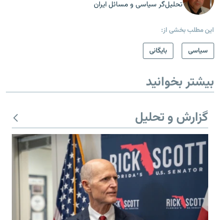
تحلیل‌گر سیاسی و مسائل ایران
این مطلب بخشی از:
سیاسی
بایگانی
بیشتر بخوانید
گزارش و تحلیل