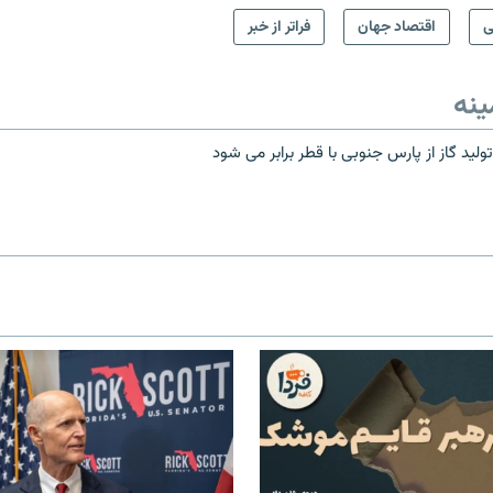
ی
اقتصاد جهان
فراتر از خبر
ینه
 تولید گاز از پارس جنوبی با قطر برابر می شود