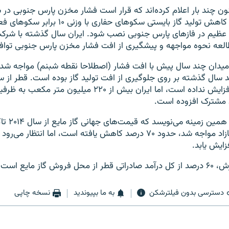
عظیم در فازهای پارس جنوبی نصب شود. ایران سال گذشته با شرک
العه نحوه مواجهه و پیشگیری از افت فشار مخزن پارس جنوبی توافق
دان چند سال پیش با افت فشار (اصطلاحا نقطه شبنم) مواجه شد 
تولید گاز خود را افزایش نداده است، اما ایران بیش از ۲۲۰ میلیو
ن مشترک افزوده است.
خبرگزاری رویترز
زایش یابد.
ش گاز مایع است.
دسترسی بدون فیلترشکن
به ما بپیوندید
نسخه چاپی