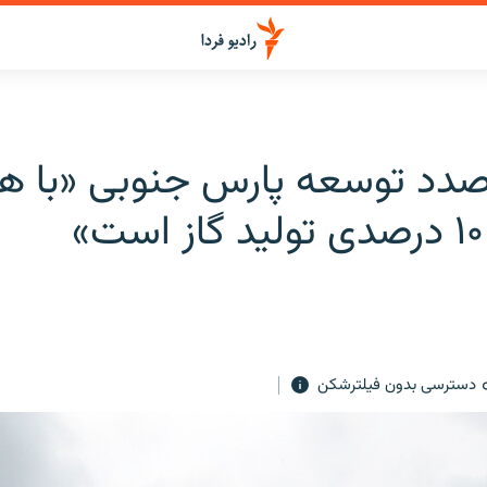
صدد توسعه پارس جنوبی «با 
دسترسی بدون فیلترشکن