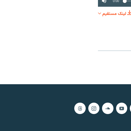
0:00
لینک مستقیم
SHARE