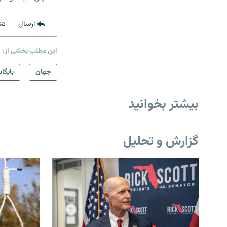
ارسال
این مطلب بخشی از:
جهان
بایگان
بیشتر بخوانید
گزارش و تحلیل