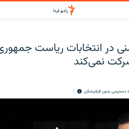
رکت نمی‌کند
دسترسی بدون فیلترشکن