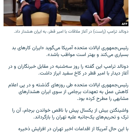
دونالد ترامپ (راست) در آغاز ملاقات با امیر قطر، به ایران هشدار داد.
زبان‌های دیگر
رئیس‌جمهوری ایالات متحده آمریکا می‌گوید «ایران کارهای بد
بسیاری می‌کند و بهتر است مواظب باشد».
دونالد ترامپ این گفته‌ را روز سه‌شنبه در مقابل خبرنگاران و در
آغاز دیدار با امیر قطر در کاخ سفید ابراز داشت.
رئیس‌جمهوری ایالات متحده طی روزهای گذشته و در پی اعلام
کاهش عمل به تعهدات برجامی از سوی ایران هشدارهای
مشابهی را مطرح کرده بود.
واشینگتن بیش از یکسال پیش با ناقص خواندن برجام، آن را
ترک و تحریم‌های یک‌جانبه علیه تهران را بازگرداند.
با این حال آمریکا از اقدامات اخیر تهران در افزایش ذخیره