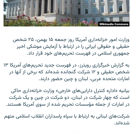
زبان‌های دیگر
وزارت امور خزانه‌داری آمریکا روز جمعه ۱۵ بهمن، ۲۵ شخص
حقیقی و حقوقی ایرانی را در ارتباط با آزمایش موشکی اخیر
جمهوری اسلامی در فهرست تحریم‌های خود قرار داد.
به گزارش خبرگزاری رویترز، در فهرست جدید تحریم‌های آمریکا ۱۳
شخص حقیقی و ۱۲ شرکت گنجانده شده‌اند که برخی از آنها در
امارات متحده عربی، لبنان و چین حضور دارند.
بیانیه «اداره کنترل دارایی‌های خارجی» وزارت خزانه‌داری حاکی
است که چهار شرکت در لبنان، دو شرکت در چین و یک شرکت
در امارات از جمله مؤسسات تحریم شده از سوی آمریکا هستند.
شرکت‌های لبنانی به ارتباط با سپاه پاسداران انقلاب اسلامی متهم
شده‌اند.