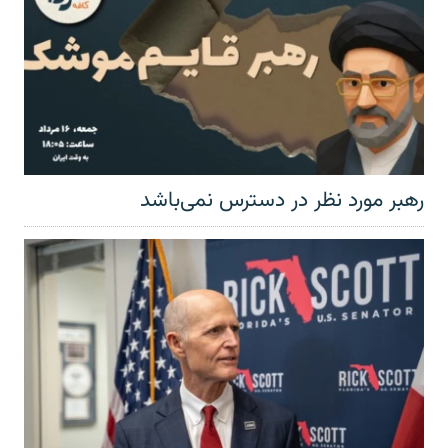
رهبر مورد نظر در دسترس نمی‌باشد