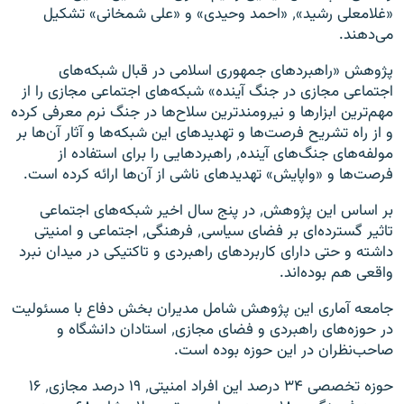
«غلامعلی رشید»٬ «احمد وحیدی» و «علی شمخانی» تشکیل
می‌دهند.
پژوهش «راهبردهای جمهوری اسلامی در قبال شبکه‌های
اجتماعی مجازی در جنگ آینده» شبکه‌های اجتماعی مجازی را از
مهم‌ترین ابزارها و نیرومندترین سلاح‌ها در جنگ نرم معرفی کرده
و از راه تشریح فرصت‌ها و تهدیدهای این شبکه‌ها و آثار آن‌ها بر
مولفه‌های جنگ‌های آینده٬ راهبردهایی را برای استفاده از
فرصت‌ها و «واپایش» تهدیدهای ناشی از آن‌ها ارائه کرده است.
بر اساس این پژوهش٬ در پنج سال اخیر شبکه‌های اجتماعی
تاثیر گسترده‌ای بر فضای سیاسی٬ فرهنگی٬ اجتماعی و امنیتی
داشته و حتی دارای کاربردهای راهبردی و تاکتیکی در میدان نبرد
واقعی هم بوده‌اند.
جامعه آماری این پژوهش شامل مدیران بخش دفاع با مسئولیت
در حوزه‌های راهبردی و فضای مجازی٬ استادان دانشگاه و
صاحب‌نظران در این حوزه بوده است.
حوزه تخصصی ۳۴ درصد این افراد امنیتی٬ ۱۹ درصد مجازی٬ ۱۶