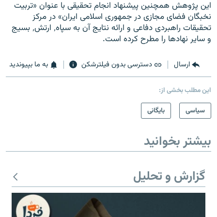
این پژوهش همچنین پیشنهاد انجام تحقیقی با عنوان «تربیت
نخبگان فضای مجازی در جمهوری اسلامی ایران» در مرکز
تحقیقات راهبردی دفاعی و ارائه نتایج آن به سپاه٬ ارتش٬ بسیج
و سایر نهادها را مطرح کرده است.
ارسال
دسترسی بدون فیلترشکن
به ما بپیوندید
این مطلب بخشی از:
سیاسی
بایگانی
بیشتر بخوانید
گزارش و تحلیل