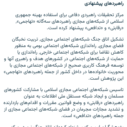
راهبردهای پیشنهادی
مرکز تحقیقات راهبردی دفاعی برای استفاده بهینه جمهوری
اسلامی از شبکه‌های مجازی راهبردهای سه‌گانه «تهاجمی»٬
«رقابتی» و «تدافعی» پیشنهاد کرده است.
تشکیل اتاق جنگ شبکه‌های اجتماعی مجازی٬ تربیت نخبگان
فضای مجازی٬ راه‌اندازی شبکه‌های اجتماعی بومی به منظور
کاهش تقاضا برای شبکه‌های اجتماعی خارجی٬ راه‌اندازی یا
حمایت از شبکه‌های اجتماعی در کشورهای هدف و راهبری آنها و
توسعه فرهنگ‌ کاربری صحیح از شبکه‌های اجتماعی مجازی با
محوریت خانواده‌ها در داخل کشور از جمله راهبردهای «تهاجمی»
این پژوهش است.
تاسیس شبکه‌های اجتماعی مجازی اسلامی با مشارکت کشورهای
مسلمان و ایجاد شبکه مستقل ملی اطلاعات به عنوان
راهبردهای «رقابتی» و وضع قوانین٬ مقررات و اقدام‌های بازدارنده
و تشدید مجازات مجرمان در فضای شبکه‌های اجتماعی مجازی از
جمله راهبردهای «تدافعی» است.