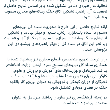
پژوهشگران این مرکز پیشنهاد کرده‌اند اتاق جنگ نرم در مرکز
تحقیقات راهبردی دفاعی تشکیل شده و بر اساس نتایج حاصل از
تحقیقات آن٬ راهبرد تشکیل اتاق جنگ رسانه‌های مجازی مصوب
و عملیاتی شود.
ارائه نتایج حاصل از این طرح با محوریت ستاد کل نیروهای
مسلح به سپاه پاسداران٬ ارتش٬ بسیج و دیگر نهادها و تشکیل
اتاق‌های جنگ رسانه‌های مجازی از سوی هر یک از آنها و فعالیت
زیر نظر این اتاق در ستاد کل از دیگر راهبردهای پیشنهادی این
پژوهش است.
برای تربیت نیروی متخصص فضای مجازی نیز پیشنهاد شده با
همکاری ستاد کل نیروهای مسلح٬ سپاه٬ ارتش٬ وزارت اطلاعات٬
پدافند غیرعامل و وزارت‌خانه‌های آموزش و پرورش و علوم٬
کارگروهی برای تدوین هدف‌ها و کارکردها و فرآیندهای جذب
نخبگان از دوران کودکی و نوجوانی به عنوان نیروی کار بالقوه
جنگ در فضای مجازی تشکیل شود.
در زمینه فرهنگ‌سازی نیز سازمان پدافند غیرعامل به عنوان
متصدی پیشنهاد شده است.