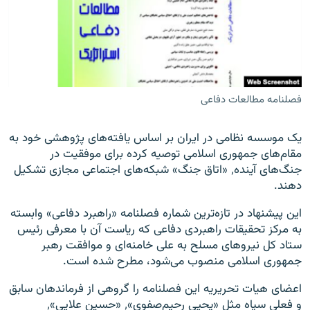
زبان‌های دیگر
فصلنامه مطالعات دفاعی
یک موسسه نظامی در ایران بر اساس یافته‌های پژوهشی خود به
مقام‌های جمهوری اسلامی توصیه کرده برای موفقیت در
جنگ‌های آینده٬ «اتاق جنگ» شبکه‌های اجتماعی مجازی تشکیل
دهند.
این پیشنهاد در تازه‌ترین شماره فصلنامه «راهبرد دفاعی» وابسته
به مرکز تحقیقات راهبردی دفاعی که ریاست آن با معرفی رئیس
ستاد کل نیروهای مسلح به علی خامنه‌ای و موافقت رهبر
جمهوری اسلامی منصوب می‌شود، مطرح شده است.
اعضای هیات تحریریه این فصلنامه را گروهی از فرماندهان سابق
و فعلی سپاه مثل «یحیی رحیم‌‌صفوی»٬ «حسین علایی»٬