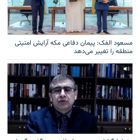
مسعود الفک: پیمان دفاعی مکه آرایش امنیتی
منطقه را تغییر می‌دهد