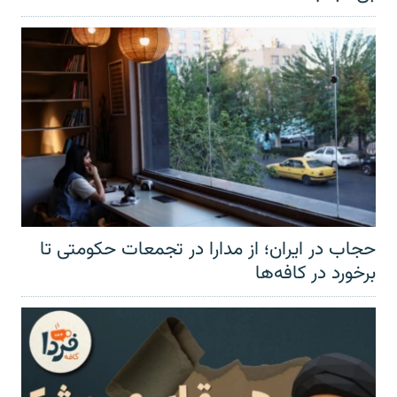
حجاب در ایران؛ از مدارا در تجمعات حکومتی تا
برخورد در کافه‌ها