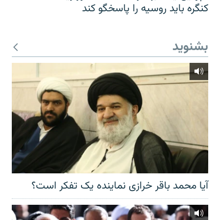
کنگره باید روسیه را پاسخگو کند
بشنوید
آیا محمد باقر خرازی نماینده یک تفکر است؟