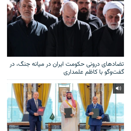
تضادهای درونی حکومت ایران در میانه جنگ، در
گفت‌‌وگو با کاظم علمداری